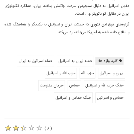
مقابل اسرائیل به دنبال سنجیدن سرعت واکنش پدافند ایران، عملکرد تکنولوژی
ایران در مقابل کوادکوپتر و... است.
گزاره‌های فوق این تئوری که حملات ایران و اسرائیل به یکدیگر را هماهنگ شده
و اطلاع داده شده به آمریکا می‌داند، رد می‌کند.
کلید واژه ها:
حمله ایران به اسرائیل
حمله اسرائیل به ایران
ایران و اسرائیل
حزب الله
حزب الله و اسرائیل
جنگ حزب الله و اسرائیل
حماس
جریان مقاومت
حماس و اسرائیل
جنگ حماس و اسرائیل
( ۸ )