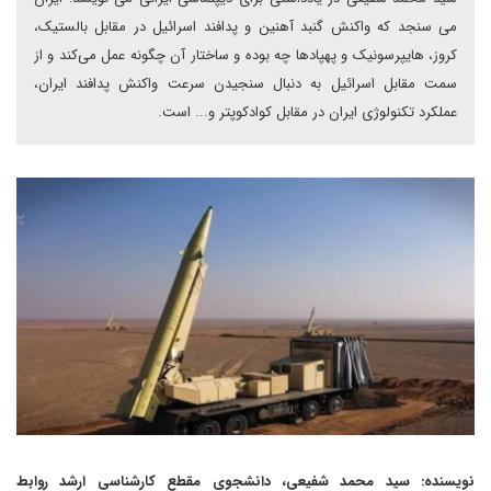
می سنجد که واکنش گنبد آهنین و پدافند اسرائیل در مقابل بالستیک،
کروز، هایپرسونیک و پهپادها چه بوده و ساختار آن چگونه عمل می‌کند و از
سمت مقابل اسرائیل به دنبال سنجیدن سرعت واکنش پدافند ایران،
عملکرد تکنولوژی ایران در مقابل کوادکوپتر و... است.
نویسنده: سید محمد شفیعی، دانشجوی مقطع کارشناسی ارشد روابط