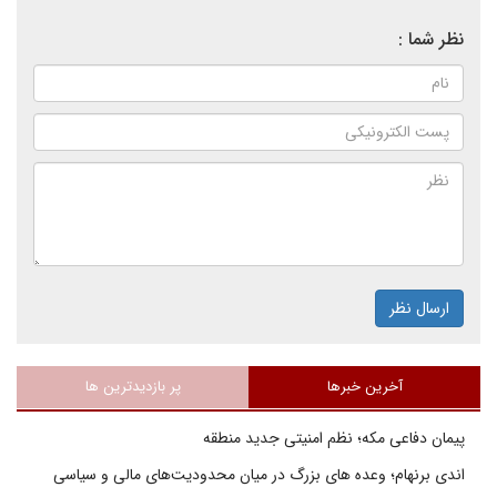
نظر شما :
ارسال نظر
آخرین خبرها
پر بازدیدترین ها
پیمان دفاعی مکه؛ نظم امنیتی جدید منطقه
اندی برنهام؛ وعده های بزرگ در میان محدودیت‌های مالی و سیاسی