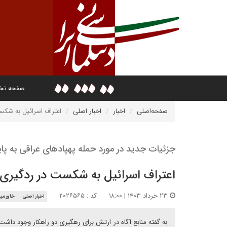
صفحه ن
صفحه‌اصلی
اخبار
اخبار اصلی
اعتراف اسرائیل به شکس
جزئیات جدید در مورد حمله پهپادهای عراقی به پای
اعتراف اسرائیل به شکست در ردگیری
۲۳ خرداد ۱۴۰۳ | ۱۸:۰۰
کد : ۲۰۲۶۵۶۵
اخبار اصلی
خاورمیا