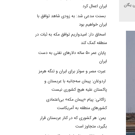
ی یگان
ایران اعمال کرد
بسنت مدعی شد: به زودی شاهد توافق با
ایران خواهیم بود
اسحاق دار: امیدواریم توافق مکه به ثبات در
منطقه کمک کند
پایان عمر ۵۰ ساله دلارهای نفتی به دست
ایران
عبرت مصر و سوئز برای ایران و تنگه هرمز
اردوغان: پیمان سه‌جانبه با عربستان و
پاکستان علیه هیچ کشوری نیست
زاکانی: پیام «پیمان مکه» بی‌اعتمادی
کشورهای منطقه به آمریکاست
یمن: هر کشوری که در کنار عربستان قرار
بگیرد، متجاوز است