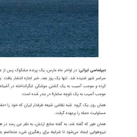
دیپلماسی ایرانی:
در اواخر ماه مارس، یک پرنده مشکوک پس از عبو
سراسر شهر شنیده شد. تنها یک روز بعد، خبر اجازه انتشار یافت. ی
کرده و موجب آسیب به یک کشتی موشکی لنگرانداخته در آشیانه ش
موجب آسیب به یک ناوچه ساعار6 در بندر شده است.
همان روز، یک گروه شبه نظامی شیعه طرفدار ایران که خود را «مقاومت
مسئولیت حمله را برعهده گرفت.
همان طور که گفته شد، به گفته منابع ارتش، به نظر می رسد در
نیروهوایی ایجاد می‌شود تا شرایط برای رهگیری شیء متخاصم ب