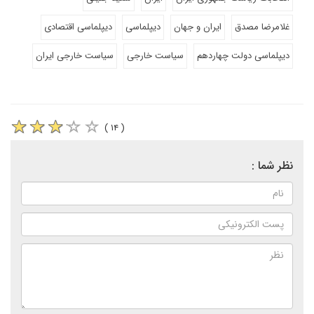
غلامرضا مصدق
ایران و جهان
دیپلماسی
دیپلماسی اقتصادی
دیپلماسی دولت چهاردهم
سیاست خارجی
سیاست خارجی ایران
( ۱۴ )
نظر شما :