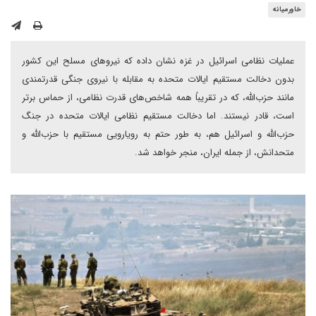
خاورمیانه
عملیات نظامی اسرائیل در غزه نشان داده که نیروهای مسلح این کشور
بدون دخالت مستقیم ایالات متحده به مقابله با نیروی جنگی قدرتمندی
مانند حزب‌الله، که در تقریباً همه شاخص‌های قدرت نظامی، از حماس برتر
است، قادر نیستند. اما دخالت مستقیم نظامی ایالات متحده در جنگ
حزب‌الله و اسرائیل هم، به طور حتم به رویارویی مستقیم با حزب‌الله و
متحدانش، از جمله ایران، منجر خواهد شد.