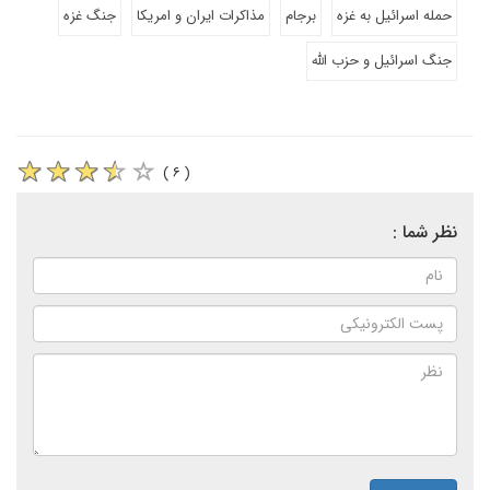
حمله اسرائیل به غزه
برجام
مذاکرات ایران و امریکا
جنگ غزه
جنگ اسرائیل و حزب الله
( ۶ )
نظر شما :