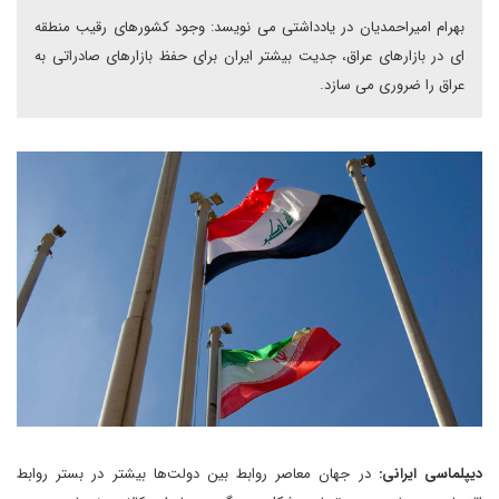
بهرام امیراحمدیان در یادداشتی می نویسد: وجود کشورهای رقیب منطقه
ای در بازارهای عراق، جدیت بیشتر ایران برای حفظ بازارهای صادراتی به
عراق را ضروری می سازد.
دیپلماسی ایرانی:
در جهان معاصر روابط بین دولت‌ها بیشتر در بستر روابط