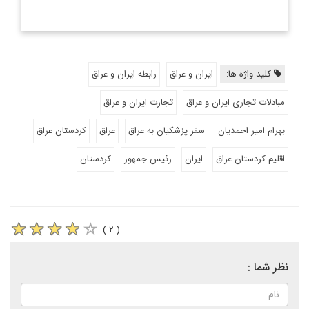
کلید واژه ها:
ایران و عراق
رابطه ایران و عراق
مبادلات تجاری ایران و عراق
تجارت ایران و عراق
بهرام امیر احمدیان
سفر پزشکیان به عراق
عراق
کردستان عراق
اقلیم کردستان عراق
ایران
رئیس جمهور
کردستان
( ۲ )
نظر شما :