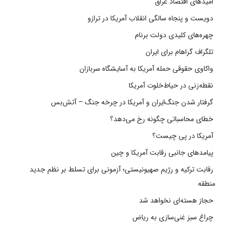
امیدهای اقتصاد عراق
دویست و پنجاه سالگی انقلاب آمریکا در ترازو
چهره‌های کلیدی دولت برنام
تلگراف گراهام برای ایران
واکاوی حقوقی حمله آمریکا به آسایشگاه سربازان
نقطه‌زنی در حیاط‌خلوت آمریکا
گرفتار شدن جنگ‌ایران و آمریکا در چرخه جنگ – آتش‌بس
خطای محاسباتی چگونه رخ می‌دهد؟
آمریکا در پی چیست؟
پیامدهای جانبی رقابت آمریکا و چین
رقابت ترکیه و رژیم صهیونیستی؛ آزمونی برای تسلط بر نظم جدید
منطقه
حجاز هسته‌ای نخواهد شد
چراغ سبز غنی‌سازی به ریاض