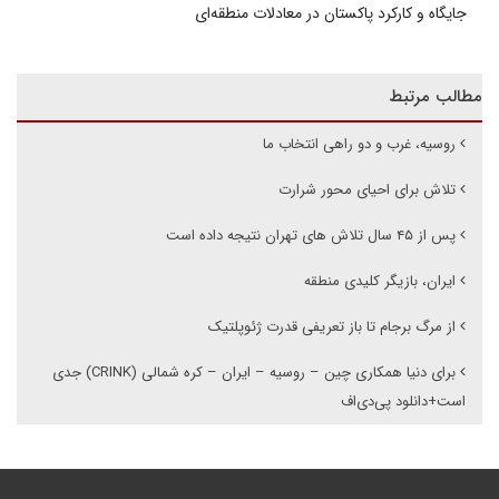
جایگاه و کارکرد پاکستان در معادلات منطقه‌ای
مطالب مرتبط
روسیه، غرب و دو راهی انتخاب ما
تلاش برای احیای محور شرارت
پس از ۴۵ سال تلاش های تهران نتیجه داده است
ایران، بازیگر کلیدی منطقه
از مرگ برجام تا باز تعریفی قدرت ژئوپلتیک
برای دنیا همکاری چین – روسیه – ایران – کره شمالی (CRINK) جدی
است+دانلود پی‌دی‌اف