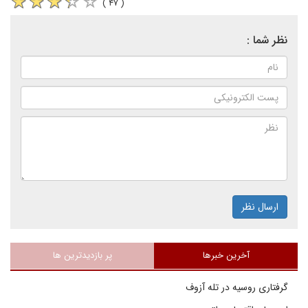
( ۴۷ )
نظر شما :
ارسال نظر
آخرین خبرها
پر بازدیدترین ها
گرفتاری روسیه در تله آزوف