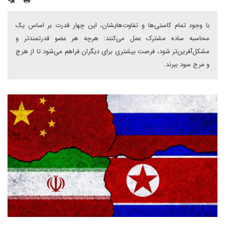
با وجود تمام کاستی‌ها و تفاوت‌هایشان، این چهار قدرت بر اساس یک
محاسبه ساده مشترک عمل می‌کنند: هرچه هر عضو قدرتمندتر و
مشکل‌آفرین‌تر شود، فرصت بیشتری برای دیگران فراهم می‌شود تا از هرج
و مرج سود ببرند.