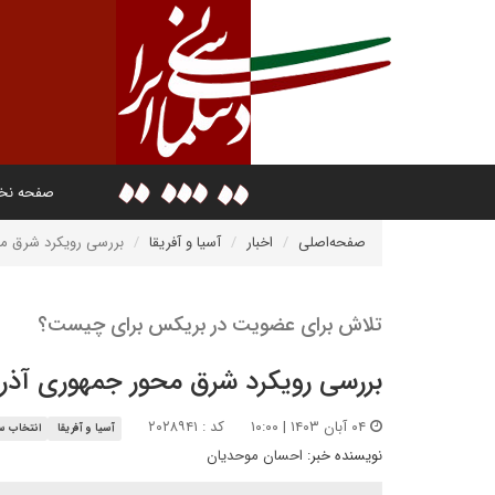
صفحه ن
صفحه‌اصلی
اخبار
آسیا و آفریقا
بررسی رویکرد شرق محو
تلاش برای عضویت در بریکس برای چیست؟
بررسی رویکرد شرق محور جمهوری آذربا
۰۴ آبان ۱۴۰۳ | ۱۰:۰۰
کد : ۲۰۲۸۹۴۱
آسیا و آفریقا
انتخاب سر
نویسنده خبر:
احسان موحدیان