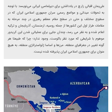
علی‌بمان اقبالی زارچ در یادداشتی برای دیپلماسی ایرانی می‌نویسد: با توجه
به تحولات میدانی و مواضع رسمی سران جمهوری اسلامی ایران که در
سطوح مختلف و حتی در سطح مقام معظم رهبری در چند مرحله به
مقامات طراز اول این کشورها از جمله روسیه، ارمنستان، آذربایجان و ترکیه
اعلام شده و به نظر می رسد، چندان جایی برای عملیاتی شدن این کریدور
موهوم با شرایطی که مورد نظر باکوست، وجود ندارد؛ چرا که طبیعتا هر
گونه تغییر در جغرافیای منطقه، مرزها و اساسا ژئواستراتژی منطقه، به هیچ
عنوان برای جمهوری اسلامی ایران پذیرفته شده نیست.