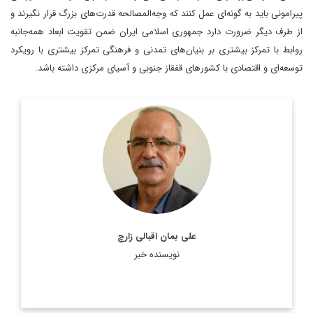
پیرامونی باید به گونه‌ای عمل کنند که وجه‌المصالحه قدرت‌های بزرگ قرار نگیرند و
از طرف دیگر ضرورت دارد جمهوری اسلامی ایران ضمن تقویت ابعاد همه‌جانبه
روابط با تمرکز بیشتری بر بنیان‌های تمدنی و فرهنگی تمرکز بیشتری با رویکرد
توسعه‌ای و اقتصادی با کشورهای قفقاز جنوبی و آسیای مرکزی داشته باشد.
دیپلمات و کارشناس ارشد یورآسیا و رئیس گروه مطالعات اورآسیا
اطلاعات بیشتر
علی بمان اقبالی زارچ
نویسنده خبر