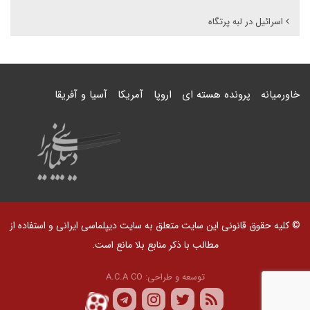
اسرائیل در لبه پرتگاه
خاورمیانه
پرونده هسته ای
اروپا
آمریکا
آسیا و آفریقا
© کلیه حقوق قانونی این سایت متعلق به سایت دیپلماسی ایرانی و استفاده از
مطالب با ذکر منابع بلا مانع است.
توسعه و طراحی:
A.C.A CO