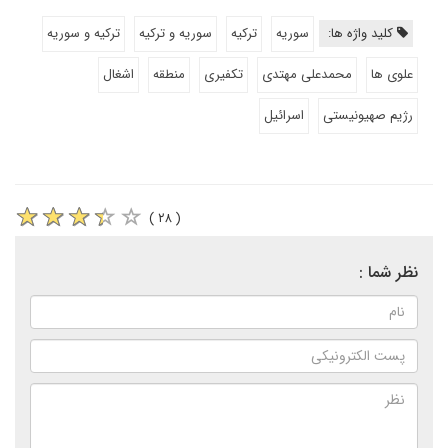
کلید واژه ها:
سوریه
ترکیه
سوریه و ترکیه
ترکیه و سوریه
علوی ها
محمدعلی مهتدی
تکفیری
منطقه
اشغال
رژیم صهیونیستی
اسرائیل
( ۲۸ )
نظر شما :