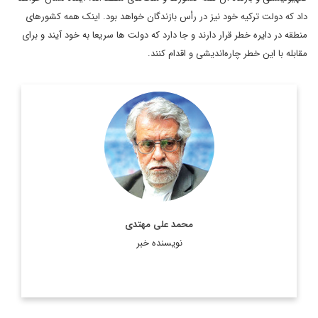
داد که دولت ترکیه خود نیز در رأس بازندگان خواهد بود. اینک همه کشورهای
منطقه در دایره خطر قرار دارند و جا دارد که دولت ها سریعا به خود آیند و برای
مقابله با این خطر چاره‌اندیشی و اقدام کنند.
کارشناس مسائل خاورمیانه و جهان عرب
اطلاعات بیشتر
محمد علی مهتدی
نویسنده خبر