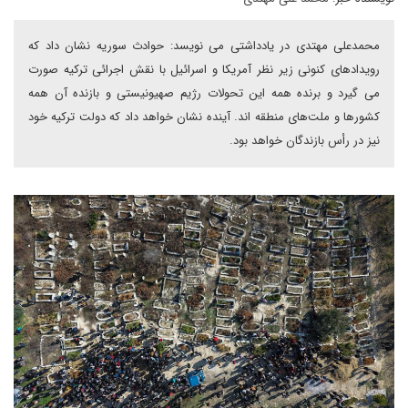
محمدعلی مهتدی در یادداشتی می نویسد: حوادث سوریه نشان داد که
رویدادهای کنونی زیر نظر آمریکا و اسرائیل با نقش اجرائی ترکیه صورت
می گیرد و برنده همه این تحولات رژیم صهیونیستی و بازنده آن همه
کشورها و ملت‌های منطقه اند. آینده نشان خواهد داد که دولت ترکیه خود
نیز در رأس بازندگان خواهد بود.