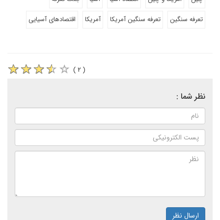
تعرفه سنگین
تعرفه سنگین آمریکا
آمریکا
اقتصادهای آسیایی
( ۲ )
نظر شما :
ارسال نظر