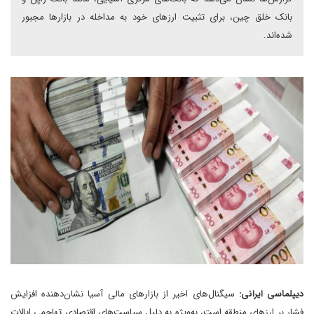
بانک خلق چین، برای تثبیت ارزهای خود به مداخله در بازارها مجبور
شده‌اند.
دیپلماسی ایرانی:
سیگنال‌های اخیر از بازارهای مالی آسیا نشان‌دهنده افزایش
فشار بر ارزهای منطقه است، به‌ویژه به دلیل سیاست‌های اقتصادی تهاجمی ایالات