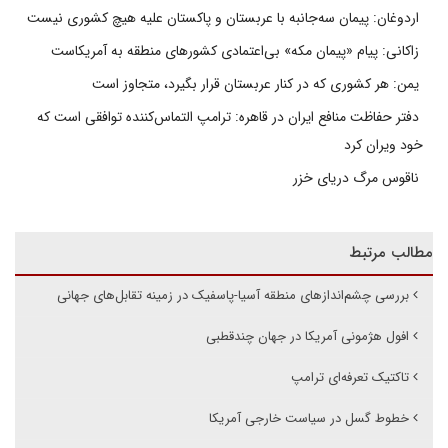
اردوغان: پیمان سه‌جانبه با عربستان و پاکستان علیه هیچ کشوری نیست
زاکانی: پیام «پیمان مکه» بی‌اعتمادی کشورهای منطقه به آمریکاست
یمن: هر کشوری که در کنار عربستان قرار بگیرد، متجاوز است
دفتر حفاظت منافع ایران در قاهره: ترامپ التماس‌کننده توافقی است که
خود ویران کرد
ناقوس مرگ دریای خزر
مطالب مرتبط
بررسی چشم‌اندازهای منطقه آسیا-پاسفیک در زمینه تقابل‌های جهانی
افول هژمونی آمریکا در جهان چندقطبی
تاکتیک تعرفه‌‎ای ترامپ
خطوط گسل در سیاست خارجی آمریکا