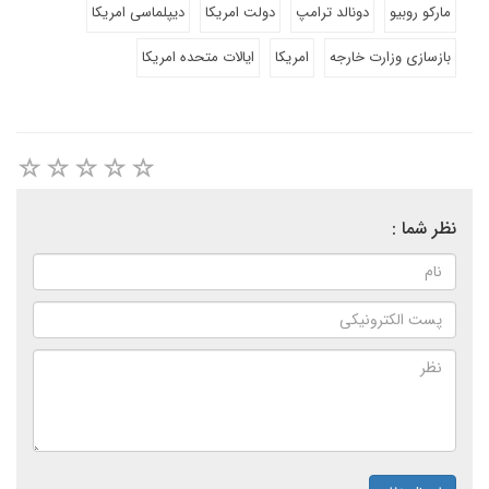
مارکو روبیو
دونالد ترامپ
دولت امریکا
دیپلماسی امریکا
بازسازی وزارت خارجه
امریکا
ایالات متحده امریکا
نظر شما :