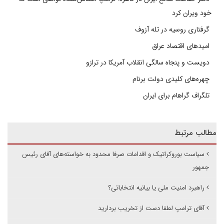
خود ویران کرد
گرفتاری روسیه در تله آزوف
امیدهای اقتصاد عراق
دویست و پنجاه سالگی انقلاب آمریکا در ترازو
چهره‌های کلیدی دولت برنام
تلگراف گراهام برای ایران
مطالب مرتبط
سیاست بوروکراتیک و اقدامات صرفا محدود به خواسته‌های آقای رئیس
جمهور
راهبرد امنیت ملی یا بیانیه انتخاباتی؟
آقای ترامپ لطفا دست از تخریب بردارید