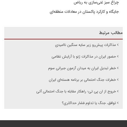
چراغ سبز غنی‌سازی به ریاض
جایگاه و کارکرد پاکستان در معادلات منطقه‌ای
مطالب مرتبط
مذاکرات پیش‌رو زیر سایه سنگین ناامیدی
حضور ایران در مذاکرات ژنو با آرایش نظامی
خطر تبدیل ایران به میدان آزمون جبرانی سوم
خطرات جنگ احتمالی بر برنامه هسته‌ای ایران
خروج از ان پی تی؛ راهکار مقابله با جنگ احتمالی آتی
توافق، جنگ یا تداوم فشار حداکثری؟