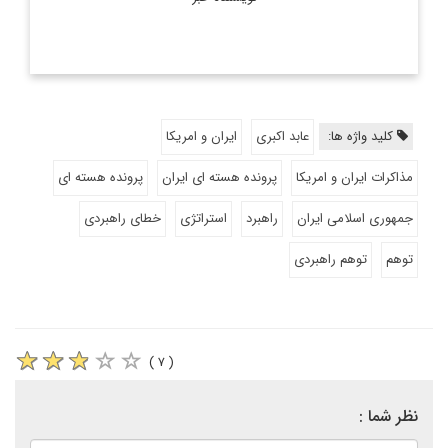
کلید واژه ها:
عابد اکبری
ایران و امریکا
مذاکرات ایران و امریکا
پرونده هسته ای ایران
پرونده هسته ای
جمهوری اسلامی ایران
راهبرد
استراتژی
خطای راهبردی
توهم
توهم راهبردی
( ۷ )
نظر شما :