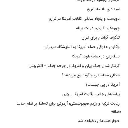
امیدهای اقتصاد عراق
دویست و پنجاه سالگی انقلاب آمریکا در ترازو
چهره‌های کلیدی دولت برنام
تلگراف گراهام برای ایران
واکاوی حقوقی حمله آمریکا به آسایشگاه سربازان
نقطه‌زنی در حیاط‌خلوت آمریکا
گرفتار شدن جنگ‌ایران و آمریکا در چرخه جنگ – آتش‌بس
خطای محاسباتی چگونه رخ می‌دهد؟
آمریکا در پی چیست؟
پیامدهای جانبی رقابت آمریکا و چین
رقابت ترکیه و رژیم صهیونیستی؛ آزمونی برای تسلط بر نظم جدید
منطقه
حجاز هسته‌ای نخواهد شد