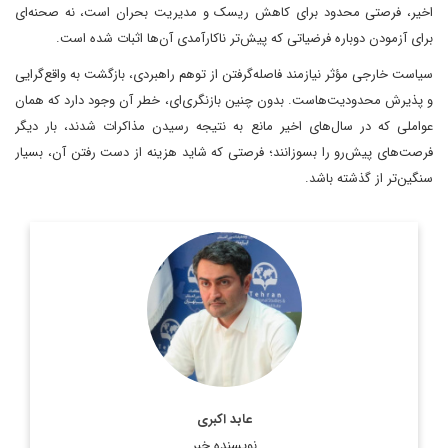
اخیر، فرصتی محدود برای کاهش ریسک و مدیریت بحران است، نه صحنه‌ای
برای آزمودن دوباره فرضیاتی که پیش‌تر ناکارآمدی آن‌ها اثبات شده است.
سیاست خارجی مؤثر نیازمند فاصله‌گرفتن از توهم راهبردی، بازگشت به واقع‌گرایی
و پذیرش محدودیت‌هاست. بدون چنین بازنگری‌ای، خطر آن وجود دارد که همان
عواملی که در سال‌های اخیر مانع به نتیجه رسیدن مذاکرات شدند، بار دیگر
فرصت‌های پیش‌رو را بسوزانند؛ فرصتی که شاید هزینه از دست رفتن آن، بسیار
سنگین‌تر از گذشته باشد.
دکتر عابد اکبری، کارشناس مسائل اروپا
اطلاعات بیشتر
عابد اکبری
نویسنده خبر