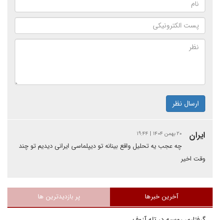
ارسال نظر
ایران
۲۰ بهمن ۱۴۰۴ | ۱۹:۴۴
چه عجب یه تحلیل واقع بینانه تو دیپلماسی ایرانی دیدیم تو چند
وقت اخیر
آخرین خبرها
پر بازدیدترین ها
گرفتاری روسیه در تله آزوف