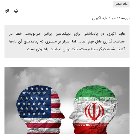
نگاه ایرانی
نویسنده خبر:
عابد اکبری
عابد اکبری در یادداشتی برای دیپلماسی ایرانی می‌نویسد: خطا در
سیاست‌گذاری قابل فهم است، اما اصرار بر مسیری که پیامدهای آن بارها
آشکار شده، دیگر خطا نیست، بلکه نوعی لجاجت راهبردی است.