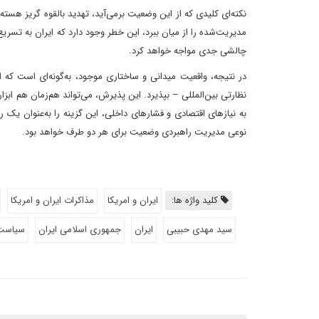
نکته‌ای کلیدی که از این وضعیت برمی‌آید، تهدید بالقوه گریز هست
مدیریت‌شده را از میان ببرد، این خطر وجود دارد که ایران به تسریع 
چالشی جدی مواجه خواهد کرد.
در نتیجه، واقعیت میدانی و ساختاری موجود، به‌گونه‌ای است که ای
نظارتی بین‌المللی – بپذیرد. این پذیرش، می‌تواند هم‌زمان هم ابزا
به نیازهای اقتصادی و فشارهای داخلی، این گزینه را به‌عنوان یک 
نوعی مدیریت راهبردی وضعیت برای هر دو طرف خواهد بود.
کلید واژه ها:
ایران و امریکا
مذاکرات ایران و امریکا
سید مهدی حبیبی
ایران
جمهوری اسلامی ایران
سیاست