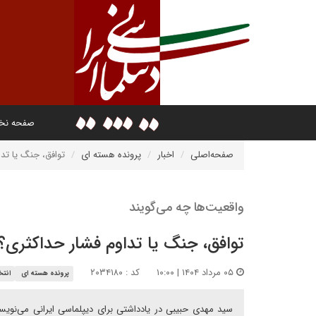
صفحه ن
صفحه‌اصلی
اخبار
پرونده هسته ای
توافق، جنگ یا تد
واقعیت‌ها چه می‌گویند
توافق، جنگ یا تداوم فشار حداکثری؟
۰۵ مرداد ۱۴۰۴ | ۱۰:۰۰
کد : ۲۰۳۴۱۸۰
پرونده هسته ای
انتخ
سید مهدی حبیبی در یادداشتی برای دیپلماسی ایرانی می‌نویسد: