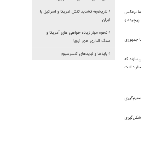
تاریخچه تشدید تنش امریکا و اسرائیل با
اما برعکس
ایران
 پیچیده و
نحوه مهار زیاده خواهی های آمریکا و
با جمهوری
سنگ اندازی های اروپا
بایدها و نبایدهای کنسرسیوم
سازند که
تظار داشت
صمیم‌گیری
شکل‌گیری