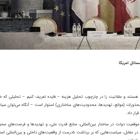
سائل امریکا
نی هستند و عقلانیت را در چارچوب تحلیل هزینه – فایده تعریف کنیم – تحلیلی که خو
 محذورات (موانع، تهدیدها، محدودیت‌های ساختاری) استوار است – آنگاه می‌توان سی
قرار داد.
موقعیت دولت در ساختار بین‌المللی، منابع قدرت ملی، و تهدیدها و فرصت‌های مح
ر مقابل، سیاست‌هایی که بر برداشت نادرست از واقعیت‌های داخلی و بین‌المللی استو