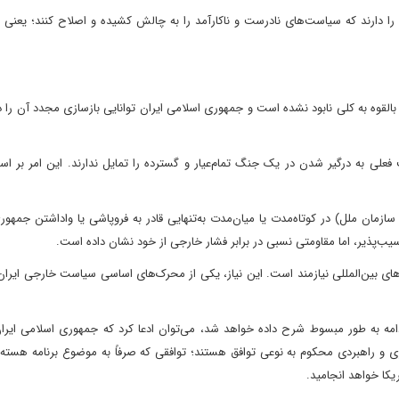
را دارند که سیاست‌های نادرست و ناکارآمد را به چالش کشیده و اصلاح کنند؛ یعنی 
 بالقوه به کلی نابود نشده است و جمهوری اسلامی ایران توانایی بازسازی مجدد آن را د
 فعلی به درگیر شدن در یک جنگ تمام‌عیار و گسترده را تمایل ندارند. این امر بر 
سازمان ملل) در کوتاه‌مدت یا میان‌مدت به‌تنهایی قادر به فروپاشی یا واداشتن جمهو
ب‌پذیر، اما مقاومتی نسبی در برابر فشار خارجی از خود نشان داده است.
‌های بین‌المللی نیازمند است. این نیاز، یکی از محرک‌های اساسی سیاست خارجی ایران
دامه به طور مبسوط شرح داده خواهد شد، می‌توان ادعا کرد که جمهوری اسلامی ایران
تاری و راهبردی محکوم به نوعی توافق هستند؛ توافقی که صرفاً به موضوع برنامه هسته
کا خواهد انجامید.