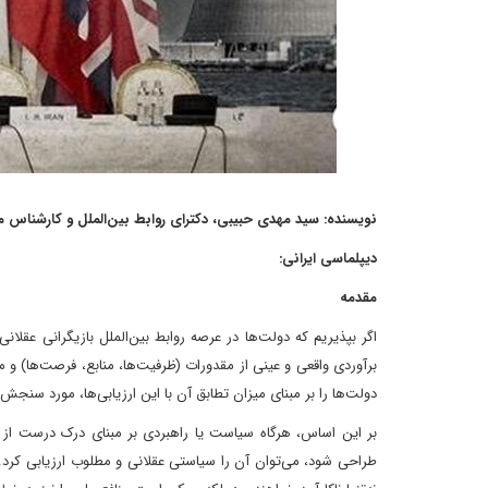
نویسنده: سید مهدی حبیبی، دکترای روابط بین‌الملل و کارشناس م
دیپلماسی ایرانی:
مقدمه
اگر بپذیریم که دولت‌ها در عرصه روابط بین‌الملل بازیگرانی عقلا
برآوردی واقعی و عینی از مقدورات (ظرفیت‌ها، منابع، فرصت‌ها) و
دولت‌ها را بر مبنای میزان تطابق آن با این ارزیابی‌ها، مورد سنجش 
بر این اساس، هرگاه سیاست یا راهبردی بر مبنای درک درست از 
طراحی شود، می‌توان آن را سیاستی عقلانی و مطلوب ارزیابی کرد. د