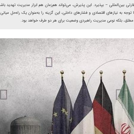
ارتی بین‌المللی – بپذیرد. این پذیرش، می‌تواند هم‌زمان هم ابزار مدیریت تهدید باش
 توجه به نیازهای اقتصادی و فشارهای داخلی، این گزینه را به‌عنوان یک راه‌حل میانی
 مطلق، بلکه نوعی مدیریت راهبردی وضعیت برای هر دو طرف خواهد بود.