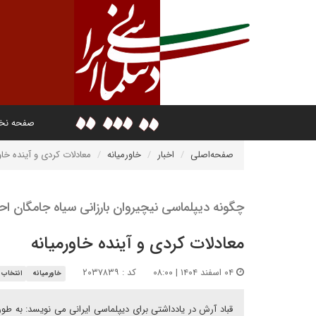
صفحه ن
صفحه‌اصلی
اخبار
خاورمیانه
معادلات کردی و آینده خاو
چگونه دیپلماسی نیچیروان بارزانی سیاە جامگان ا
معادلات کردی و آینده خاورمیانه
۰۴ اسفند ۱۴۰۴ | ۰۸:۰۰
کد : ۲۰۳۷۸۳۹
خاورمیانه
انتخاب 