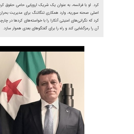
کرد. او با فرانسه، به عنوان یک شریک اروپایی حامی حقوق کرده
اصلی صحنه سوریه، وارد همکاری تنگاتنگ برای مدیریت بحران ش
کرد که نگرانی‌های امنیتی آنکارا را با خواسته‌های کردها در 
آن را رمزگشایی کند و راه را برای گفتگوهای بعدی هموار سازد.