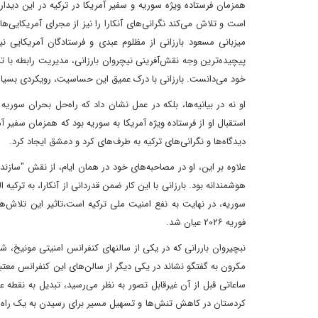
همزمان فرستاده ویژه سوریه و سفیر آمریکا در ترکیه در این دیدار
است و تلاش می‌کند نگرانی‌های آنکارا را نیز از مجرای آمریکایی‌ه
میزبانی مسعود بارزانی از مظلوم عبدی و فرستادگان آمریکایی ن
خود می‌دانست. بارزانی با درک عمیق این حساسیت، رویکردی بسیا
او نه در بیانیه‌ها، بلکه در عمل نشان داد که راه‌حل بحران سوریه
استقبال او از فرستاده ویژه آمریکا به سوریه بود که همزمان سفیر آمر
دیدگاه‌ها و نگرانی‌های ترکیه به طرف‌های کرد و دمشق ایجاد کرد.
هوشمندانه بود. بارزانی با این کار ضمن قدردانی از آنکارا، به ترکیه
سوریه، در نهایت به نفع امنیت ملی ترکیه است،تاثیر این تلاش‌
فوریه ۲۰۲۶ عیان شد.
نبچیروان باررانی که در یکی از سالنهای کنفرانس امنیتی مونیخ، ش
مکرون به گفتگو نشاند در یکی دیگر از سالن‌های این کنفرانس معتب
ساعاتی قبل از آن غیرقابل تصور به نظر می‌رسید، تبدیل به نقطه
کردستان در کاهش تنش‌ها و تسهیل مسیر برای رسیدن به یک راه ح