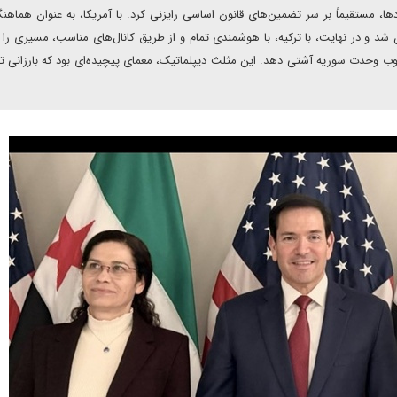
ا، مستقیماً بر سر تضمین‌های قانون اساسی رایزنی کرد. با آمریکا، به عنوان هماهنگ
د و در نهایت، با ترکیه، با هوشمندی تمام و از طریق کانال‌های مناسب، مسیری را
چارچوب وحدت سوریه آشتی دهد. این مثلث دیپلماتیک، معمای پیچیده‌ای بود که بارزانی 