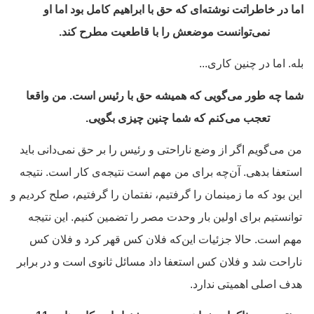
اما در خاطراتت نوشته‌ای که حق با ابراهیم کامل بود اما او
نمی‌توانست موضعش را با قاطعیت مطرح کند.
بله. اما در چنین کاری...
شما چه طور می‌گویی که همیشه حق با رئیس است. من واقعا
تعجب می‌کنم که شما چنین چیزی بگویی.
من می‌گویم اگر از وضع ناراحتی و رئیس را بر حق نمی‌دانی باید
استعفا بدهی. آن‌چه برای من مهم است نتیجه‌ی کار است. نتیجه
این بود که ما زمینمان را گرفتیم، نفتمان را گرفتیم، صلح کردیم و
توانستیم برای اولین بار وحدت مصر را تضمین کنیم. این نتیجه
مهم است. حالا جزئیات این‌که فلان کس قهر کرد و فلان کس
ناراحت شد و فلان کس استعفا داد مسائل ثانوی است و در برابر
هدف اصلی اهمیتی ندارد.