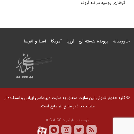
گرفتاری روسیه در تله آزوف
خاورمیانه
پرونده هسته ای
اروپا
آمریکا
آسیا و آفریقا
© کلیه حقوق قانونی این سایت متعلق به سایت دیپلماسی ایرانی و استفاده از
مطالب با ذکر منابع بلا مانع است.
توسعه و طراحی:
A.C.A CO