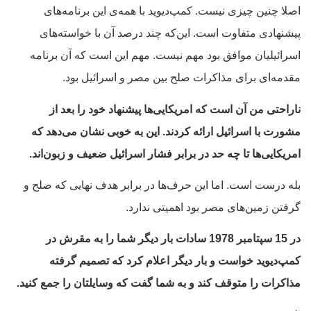
اصلا چنین چیزی نیست. کمپ‌دیوید با همه‌ی این برنامه‌های
پیشنهادی متفاوت است. این‌که چند درصد آن با خواسته‌های
اسرائیلیان موافق بود مهم نیست. مهم این است که آن برنامه
مقدمه‌ای برای مذاکرات صلح بین مصر و اسرائیل بود.
ناراحتی من آن است که امریکایی‌ها پیشنهاد خود را بعد از
مشورت با اسرائیل ارائه کردند. این به خوبی نشان می‌دهد که
امریکایی‌ها تا چه حد در برابر فشار اسرائیل ضعیف و زبون‌اند.
بله درست است. اما این حرف‌ها در برابر هدف نهایی که صلح و
گرفتن زمین‌های مصر بود اهمیتی ندارد.
در 15 سپتامبر 1978 سادات بار دیگر شما را به مقرش در
کمپ‌دیوید خواست و بار دیگر اعلام کرد که تصمیم گرفته
مذاکرات را متوقف کند و به شما گفت که وسایلتان را جمع کنید.