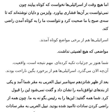
اما هیچ وقت از اسرائیلی‌ها نخواست که کوتاه بیایند چون
نمی‌توانست بر آن‌ها فشاری بیاورد. وایزمن و دایان نوشته‌اند که تا
سه‌ی صبح با ما صحبت کرد و نتوانست ما را به کوتاه آمدن راضی
کند.
اسرائیلی‌ها هم از برخی مواضع کوتاه آمدند.
مواضعی که هیچ اهمیتی نداشت.
شما هنوز بر جزئیات تکیه کرده‌ای. مهم نتیجه است، واقعیت.
آن‌چه الان می‌گذرد. اسرائیلی‌ها هم از برخورد بگین ناراحت بودند.
بعد از ظهر شانزدهم سپتامبر نبیل العربی به مقر شما آمد و یکی
از بندهای توافق‌نامه را نشان داد و گفت نمی‌شود این را قبول
کرد. شما همه گفتید: این‌ها را به رئیس بگو نه به ما. چون همه از
راضی کردن سادات ناامید شده بودید. نبیل العربی به مقر سادات