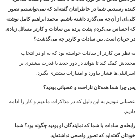
کننده رسیدیم. شما در خاطراتتان گفته‌اید که نمی‌توانستیم تصور
کلی‌ای از آن‌چه می‌گذرد داشته باشیم. محمد ابراهیم کامل نوشته
که احساس می‌کردم پشت پرده بین سادات و کارتر مسائل زیادی
در جریان است. بین سادات و کارتر چه می‌گذشت؟
به نظر من کارتر از سادات خواسته بود که به او در انتخاب
مجددش کمک کند تا بتواند در دور جدید با قدرت بیشتری بر
اسرائیلی‌ها فشار بیاورد و امتیازات بیشتری بگیرد.
پس چرا شما همه‌تان ناراحت و عصبانی بودید؟
عصبانی نبودیم به این دلیل که در مذاکرات ماندیم و کار را ادامه
دادیم.
رابطه‌ی سادات با شما که نمایندگان او بودید چگونه بود؟ شما
خودتان گفته‌اید که تصور واضحی نداشته‌اید.