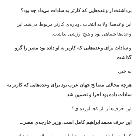
برداشتت از وعده‌هایی که کارتر به سادات می‌داد چه بود؟
این وعده‌ها اولا به انتخاب دوباره‌ی کارتر مربوط می‌شد. این
وعده‌ها شفاهی بود و هیچ ارزشی نداشت.
و سادات برای وعده‌هایی که کارتر به او داده بود مصر را گرو
گذاشت.
نه خیر.
هرچه مخالف مصالح جهان عرب بود برای وعده‌هایی که کارتر به
سادات داده بود اجرا و تضمین شد.
این حرف‌ها را از کجا آورده‌ای؟
این حرف محمد ابراهیم کامل است. وزیر خارجه‌ی مصر...
که استعفا داد و به جبهه‌ی مخالفان پیوست و لازم می‌دید از