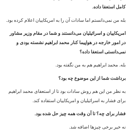
کامل استعفا داده.
بله من نمی‌دانستم اما سادات آن را به امریکاییان اعلام کرده بود.
امریکاییان و اسرائیلیان می‌دانستند و شما در مقام وزیر مشاور
در امور خارجه در هواپیما کنار محمد ابراهیم نشسته بودی و
نمی‌دانستی استعفا داده؟
بله. محمد ابراهیم هم به من نگفته بود.
برداشت شما از این موضوع چه بود؟
به نظر من این هم روش سادات بود تا از استعفای محمد ابراهیم
برای فشار به اسرائیلیان و امریکاییان استفاده کند.
فشار برای چه؟ تا آن وقت همه چیز حل شده بود.
نه خیر برخی چیزها اضافه شد.