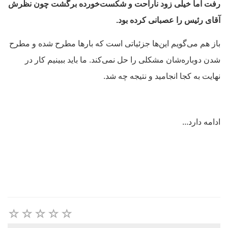
رفت اما خیلی زود ناراحت و شکست‌خورده برگشت چون نظرش
آقای رئیس را عصبانی کرده بود.
باز هم می‌گویم این‌ها جزئیاتی است که بارها مطرح شده و مطرح
شدن دوباره‌شان مشکلی را حل نمی‌کند. ما باید ببینیم کار در
نهایت به کجا انجامید و نتیجه چه شد.
ادامه دارد...