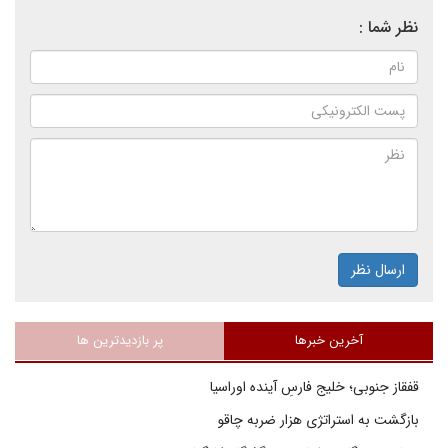
نظر شما :
ارسال نظر
آخرین خبرها
پر بازدیدترین ها
قفقاز جنوبی؛ خلیج فارسِ آینده اوراسیا
بازگشت به استراتژی هزار ضربه چاقو