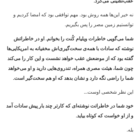
عقب‌نشینی می‌کرد.
نه خیر این‌ها همه روش بود. مهم توافقی بود که امضا کردیم و
توانستیم زمین مصر را پس بگیریم.
شما می‌گویی خاطرات ویلیام کُنت را بخوانم. او در خاطراتش
نوشته که سادات با همه‌ی سخت‌گیری‌اش مخفیانه به امریکایی‌ها
گفته بود که از موضعش عقب خواهد نشست و این کار را می‌کند
چون شما، هیئت مصری همراه، تندروی‌هایی دارید و او می‌خواهد
شما را راضی نگه دارد و نشان بدهد که او هم سخت‌گیر است.
این نظر شخصی اوست...
خود شما در خاطراتت نوشته‌ای که کارتر چند بار پیش سادات آمد
و از او خواست که کوتاه بیاید.
بله.