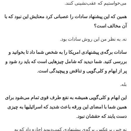
می‌خواستیم که عقب‌نشینی کنند.
همین که این پیشنهاد سادات را عصبانی کرد معنایش این نبود که با
آن مخالف است؟
نه. به نظر من این روش سادات بود.
سادات برگه‌ی پیشنهادی امریکا را به شخص شما داد تا بخوانید و
بررسی کنید. شما دیدید که شامل چیزهایی است که باید رد شود و
پر از ابهام و کلی‌گویی و تناقض و پیچیدگی است.
بله.
این ابهام و کلی‌گویی همیشه به نفع طرف قوی تمام می‌شود برای
همین شما با امضای این ورقه باعث شدید که اسرائیلی­ها به چیزی
دست یابند که حقشان نبود.
نه خیر، برعکس. برگه‌ی پیشنهادی کمپ‌دیوید اجازه داد که به