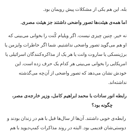
بله. این هم یکی از مشکلات پیش رویمان بود.
اما همه‌ی هیئت‌ها تصور واضحی داشتند جز هیئت مصری.
نه خیر. چنین چیزی نیست. اگر ویلیام کُنت را بخوانی می‌بینی که
او هم می‌گوید تصور واضحی نداشتیم. شما اگر خاطرات وایزمن یا
برژینسکی یا ساروت وانت یا هر یک از مذاکره‌کنندگان اسرائیلی یا
امریکایی را بخوانی می‌بینی هر کدام یک حرف زده است. این
خودش نشان می‌دهد که تصور واضحی از آن‌چه می‌گذشته
نداشته‌اند.
رابطه‌ انور سادات با محمد ابراهیم کامل، وزیر خارجه‌ی مصر،
چگونه بود؟
رابطه‌ی خوبی داشتند. آن‌ها از سال‌ها قبل با هم در زندان بودند و
دوستی‌شان قدیمی بود. البته در روند مذاکرات کمپ‌دیوید با هم