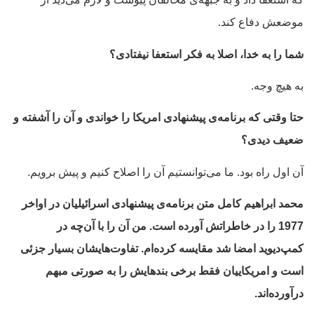
موضعش دفاع کند.
شما را به خدا، اصلا به فکر استعفا نیفتادی؟
به هیچ وجه.
حتا وقتی که برنامه‌ی پیشنهادی امریکا را خواندی و آن را آشفته و
ضعیف دیدی؟
آن اول راه بود. ما می‌توانستیم آن را اصلاح کنیم و پیش برویم.
محمد ابراهیم کامل متن برنامه‌ی پیشنهادی اسرائیلیان در اواخر
1977 را در خاطراتش آورده است. من آن را با آن‌چه در
کمپ‌دیوید امضا شد مقایسه کرده‌ام. تفاوت‌هایشان بسیار جزئی
است و امریکاییان فقط برخی بندهایش را به صورتی مبهم
درآورده‌اند.