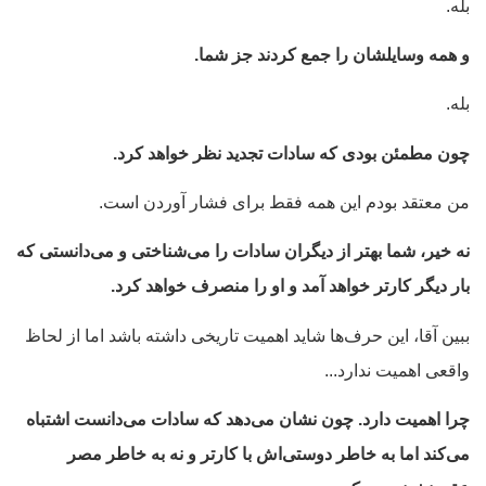
بله.
و همه وسایلشان را جمع کردند جز شما.
بله.
چون مطمئن بودی که سادات تجدید نظر خواهد کرد.
من معتقد بودم این همه فقط برای فشار آوردن است.
نه خیر، شما بهتر از دیگران سادات را می‌شناختی و می‌دانستی که
بار دیگر کارتر خواهد آمد و او را منصرف خواهد کرد.
ببین آقا، این حرف‌ها شاید اهمیت تاریخی داشته باشد اما از لحاظ
واقعی اهمیت ندارد...
چرا اهمیت دارد. چون نشان می‌دهد که سادات می‌دانست اشتباه
می‌کند اما به خاطر دوستی‌اش با کارتر و نه به خاطر مصر