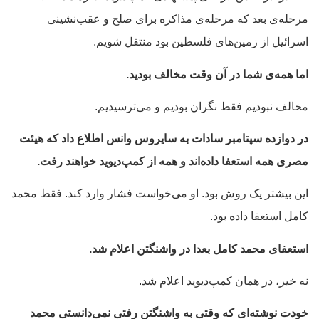
مرحله‌ی بعد که مرحله‌ی مذاکره برای صلح و عقب‌نشینی
اسرائیل از زمین‌های فلسطین بود منتقل شویم.
اما همه‌ی شما در آن وقت مخالف بودید.
مخالف نبودیم فقط نگران بودیم و می‌ترسیدیم.
در دوازده سپتامبر سادات به سایروس وانس اطلاع داد که هیئت
مصری همه استعفا داده‌اند و همه از کمپ‌دیوید خواهند رفت.
این بیشتر یک روش بود. او می‌خواست فشار وارد کند. فقط محمد
کامل استعفا داده بود.
استعفای محمد کامل بعدا در واشنگتن اعلام شد.
نه خیر، در همان کمپ‌دیوید اعلام شد.
خودت نوشته‌ای که وقتی به واشنگتن رفتی نمی‌دانستی محمد