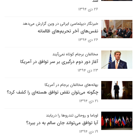
شد
۲۶ دی ۱۳۹۴
خبرنگار دیپلماسی ایرانی در وین گزارش می‌دهد
نفس‌های آخر تحریم‌های ظالمانه
۲۶ دی ۱۳۹۴
مخالفان برجام کوتاه نمی‌آیند
آغاز دور دوم درگیری بر سر توافق در آمریکا
۲۳ دی ۱۳۹۴
بهانه‌های مخالفان برجام در آمریکا
چگونه می‌توان نقض توافق هسته‌ای را کشف کرد؟
۲۱ دی ۱۳۹۴
اوباما و روحانی تندروها را دریابند
آیا توافق می‌تواند جان سالم به در ببرد؟
۱۹ دی ۱۳۹۴