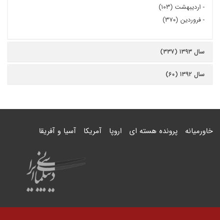
-
اردیبهشت (۱۰۳)
-
فروردین (۳۷۰)
سال ۱۳۹۳ (۳۳۷)
سال ۱۳۹۲ (۶۰)
خاورمیانه
پرونده هسته ای
اروپا
آمریکا
آسیا و آفریقا