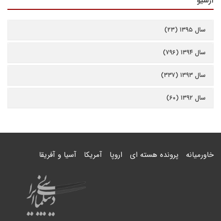
آرشیو
سال ۱۳۹۵ (۲۳)
سال ۱۳۹۴ (۷۹۶)
سال ۱۳۹۳ (۳۳۷)
سال ۱۳۹۲ (۶۰)
خاورمیانه
پرونده هسته ای
اروپا
آمریکا
آسیا و آفریقا