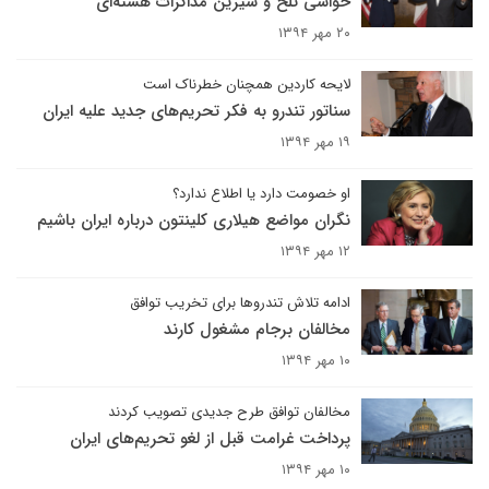
حواشی تلخ و شیرین مذاکرات هسته‌ای
۲۰ مهر ۱۳۹۴
لایحه کاردین همچنان خطرناک است
سناتور تندرو به فکر تحریم‌های جدید علیه ایران
۱۹ مهر ۱۳۹۴
او خصومت دارد یا اطلاع ندارد؟
نگران مواضع هیلاری کلینتون درباره ایران باشیم
۱۲ مهر ۱۳۹۴
ادامه تلاش تندروها برای تخریب توافق
مخالفان برجام مشغول کارند
۱۰ مهر ۱۳۹۴
مخالفان توافق طرح جدیدی تصویب کردند
پرداخت غرامت قبل از لغو تحریم‌های ایران
۱۰ مهر ۱۳۹۴