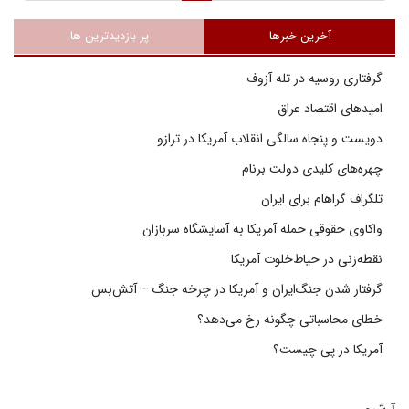
آخرین خبرها
پر بازدیدترین ها
گرفتاری روسیه در تله آزوف
امیدهای اقتصاد عراق
دویست و پنجاه سالگی انقلاب آمریکا در ترازو
چهره‌های کلیدی دولت برنام
تلگراف گراهام برای ایران
واکاوی حقوقی حمله آمریکا به آسایشگاه سربازان
نقطه‌زنی در حیاط‌خلوت آمریکا
گرفتار شدن جنگ‌ایران و آمریکا در چرخه جنگ – آتش‌بس
خطای محاسباتی چگونه رخ می‌دهد؟
آمریکا در پی چیست؟