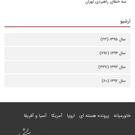
سه خطای راهبردی تهران
آرشیو
سال ۱۳۹۵ (۲۳)
سال ۱۳۹۴ (۷۹۶)
سال ۱۳۹۳ (۳۳۷)
سال ۱۳۹۲ (۶۰)
خاورمیانه
پرونده هسته ای
اروپا
آمریکا
آسیا و آفریقا