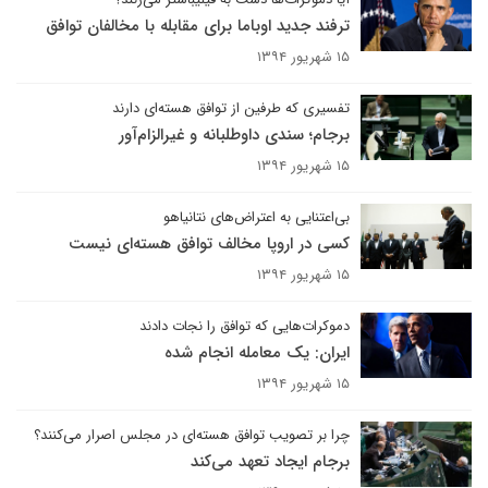
ترفند جدید اوباما برای مقابله با مخالفان توافق
۱۵ شهریور ۱۳۹۴
تفسیری که طرفین از توافق هسته‌ای دارند
برجام؛ سندی داوطلبانه و غیرالزام‌آور
۱۵ شهریور ۱۳۹۴
بی‌اعتنایی به اعتراض‌های نتانیاهو
کسی در اروپا مخالف توافق هسته‌ای نیست
۱۵ شهریور ۱۳۹۴
دموکرات‌هایی که توافق را نجات دادند
ایران: یک معامله انجام شده
۱۵ شهریور ۱۳۹۴
چرا بر تصویب توافق هسته‌ای در مجلس اصرار می‌کنند؟
برجام ایجاد تعهد می‌کند