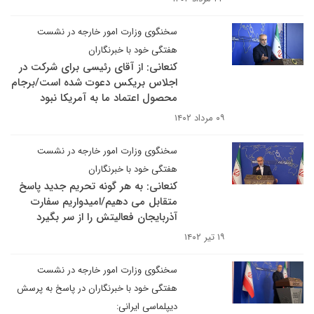
سخنگوی وزارت امور خارجه در نشست
هفتگی خود با خبرنگاران
کنعانی: از آقای رئیسی برای شرکت در
اجلاس بریکس دعوت شده است/برجام
محصول اعتماد ما به آمریکا نبود
۰۹ مرداد ۱۴۰۲
سخنگوی وزارت امور خارجه در نشست
هفتگی خود با خبرنگاران
کنعانی: به هر گونه تحریم جدید پاسخ
متقابل می دهیم/امیدواریم سفارت
آذربایجان فعالیتش را از سر بگیرد
۱۹ تیر ۱۴۰۲
سخنگوی وزارت امور خارجه در نشست
هفتگی خود با خبرنگاران در پاسخ به پرسش
دیپلماسی ایرانی: