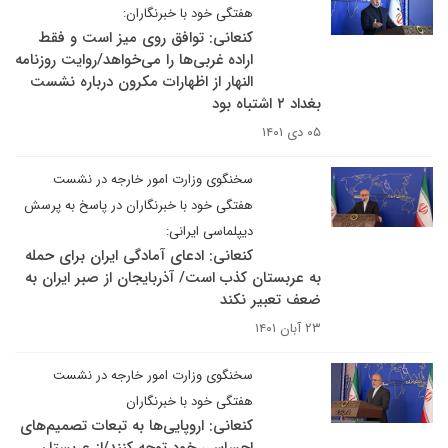
هفتگی خود با خبرنگاران:
کنعانی: توافق روی میز است و فقط
اراده غربی‌ها را می‌خواهد/روایت روزنامه
النهار از اظهارات مکرون درباره نشست
بغداد ۲ اشتباه بود
۰۵ دی ۱۴۰۱
سخنگوی وزارت امور خارجه در نشست
هفتگی خود با خبرنگاران در پاسخ به پرسش
دیپلماسی ایرانی:
کنعانی: ادعای آمادگی ایران برای حمله
به عربستان کذب است/ آذربایجان از صبر ایران به
ضعف تعبیر نکند
۲۳ آبان ۱۴۰۱
سخنگوی وزارت امور خارجه در نشست
هفتگی خود با خبرنگاران
کنعانی: اروپایی‌ها به تبعات تصمیم‌های