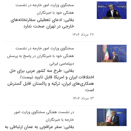
سخنگوی وزارت امور خارجه در نشست
هفتگی خود با خبرنگاران
بقایی: ادعای تعطیلی سفارتخانه‌های
خارجی در تهران صحت ندارد
۲۷ مرداد ۱۴۰۴
سخنگوی وزارت امور خارجه در نشست
هفتگی خود با خبرنگاران در پاسخ به پرسش
دیپلماسی ایرانی
بقایی: طرح سه کشور عربی برای حل
اختلافات ایران و امریکا قابل تایید نیست/
همکاری‌های ایران، ترکیه و پاکستان قابل گسترش
است
۱۳ مرداد ۱۴۰۴
در نشست هفتگی سخنگوی وزارت امور
خارجه با خبرنگاران
بقایی: سفر عراقچی به عمان ارتباطی به