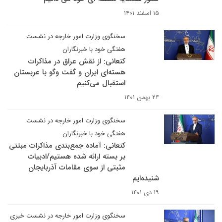
۱۵ اسفند ۱۴۰۱
سخنگوی وزارت امور خارجه در نشست
هفتگی خود با خبرنگاران
کنعانی: از نقش عراق در مذاکرات
هسته‌ای ایران و گفت وگو با عربستان
استقبال می‌کنیم
۲۴ بهمن ۱۴۰۱
سخنگوی وزارت امور خارجه در نشست
هفتگی خود با خبرنگاران
کنعانی: آماده جمع‌بندی مذاکرات مبتنی
بر بسته ارائه شده هستیم/ادبیات
مثبتی از سوی مقامات آذربایجان
شنیده‌ایم
۱۹ دی ۱۴۰۱
سخنگوی وزارت امور خارجه در نشست خبری