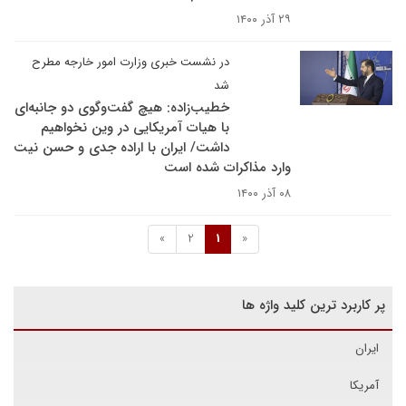
۲۹ آذر ۱۴۰۰
در نشست خبری وزارت امور خارجه مطرح
شد
خطیب‌زاده: هیچ گفت‌وگوی دو جانبه‌ای
با هیات آمریکایی در وین نخواهیم
داشت/ ایران با اراده جدی و حسن نیت
وارد مذاکرات شده است
۰۸ آذر ۱۴۰۰
»
2
1
«
پر کاربرد ترین کلید واژه ها
ایران
آمریکا