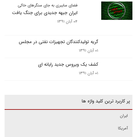
فضای سایبری به جای سنگرهای خاکی
ایران جبهه جدیدی برای جنگ یافت
۰۴ آبان ۱۳۹۱
گریه تولیدکنندگان تجهیزات نفتی در مجلس
۰۱ آبان ۱۳۹۱
کشف یک ویروس جدید رایانه ای
۰۱ آبان ۱۳۹۱
پر کاربرد ترین کلید واژه ها
ایران
آمریکا