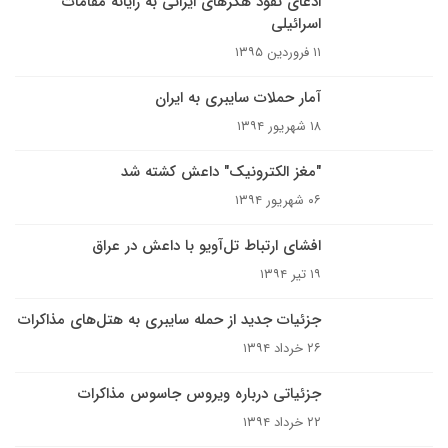
ادعای نفوذ هکرهای ایرانی به رایانه مقامات
اسرائیلی
۱۱ فروردین ۱۳۹۵
آمار حملات سایبری به ایران
۱۸ شهریور ۱۳۹۴
"مغز الکترونیک" داعش کشته شد
۰۶ شهریور ۱۳۹۴
افشای ارتباط تل‌آویو با داعش در عراق
۱۹ تیر ۱۳۹۴
جزئیات جدید از حمله سایبری به هتل‌های مذاکرات
۲۶ خرداد ۱۳۹۴
جزئیاتی درباره ویروس جاسوس مذاکرات
۲۲ خرداد ۱۳۹۴