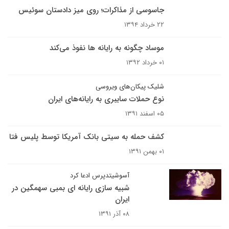
جاسوسی از مذاکرات؛ روی میز دادستان سوئیس
۲۲ خرداد ۱۳۹۴
موساد چگونه به رایانه ها نفوذ می‌کند
۰۱ خرداد ۱۳۹۲
شلیک پیکان‌های ویروسی
نوع حملات سایبری به رایانه‌های ایران
۰۵ اسفند ۱۳۹۱
کشف حمله به سیتی بانک آمریکا توسط پلیس فتا
۰۱ بهمن ۱۳۹۱
آسوشیتدپرس ادعا کرد
شبیه سازی رایانه ای بمبی سهمگین در
ایران
۰۸ آذر ۱۳۹۱