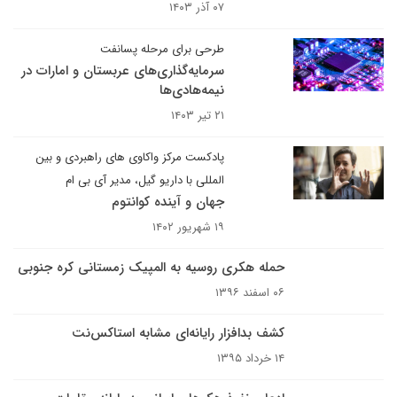
۰۷ آذر ۱۴۰۳
طرحی برای مرحله پسانفت
سرمایه‌گذاری‌های عربستان و امارات در
نیمه‌هادی‌ها
۲۱ تیر ۱۴۰۳
پادکست مرکز واکاوی های راهبردی و بین
المللی با داریو گیل، مدیر آی بی ام
جهان و آینده کوانتوم
۱۹ شهریور ۱۴۰۲
حمله هکری روسیه به المپیک زمستانی کره‌ جنوبی
۰۶ اسفند ۱۳۹۶
کشف بدافزار رایانه‌ای مشابه استاکس‌نت
۱۴ خرداد ۱۳۹۵