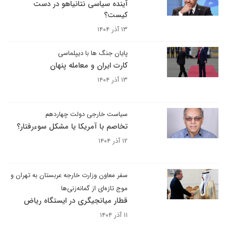
آینده سیاسی نتانیاهو در دست
کیست؟
۱۳ آذر ۱۴۰۴
پایان جنگ ها با دیپلماسی
کارت ایران و معامله پنهان
۱۳ آذر ۱۴۰۴
سیاست خارجی دولت چهاردهم
تخاصم با آمریکا یا مشکل سوء‌رفتار؟
۱۲ آذر ۱۴۰۴
سفر معاون وزارت خارجه عربستان به تهران و
موج تازه‌ای از گمانه‌زنی‌ها
قطار میانجیگری در ایستگاه ریاض
۱۱ آذر ۱۴۰۴