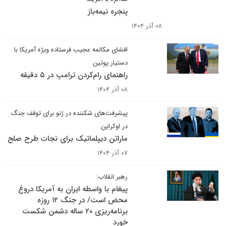
پنجره نیمه‌باز
۰۸ آذر ۱۴۰۴
افشای مکالمه عجیب فرستاده ویژه آمریکا با
دستیار پوتین
راهنمای رام‌کردن ترامپ در ۵ دقیقه
۰۸ آذر ۱۴۰۴
پیشرفت‌های شکننده در ژنو برای توقف جنگ
در اوکراین
ماراتن دیپلماتیک برای نجات طرح صلح
۰۷ آذر ۱۴۰۴
رهبر انقلاب:
پیغام با واسطه ایران به آمریکا دروغ
محض است/ در جنگ ۱۲ روزه
برنامه‌ریزی ۲۰ ساله دشمن شکست
خورد