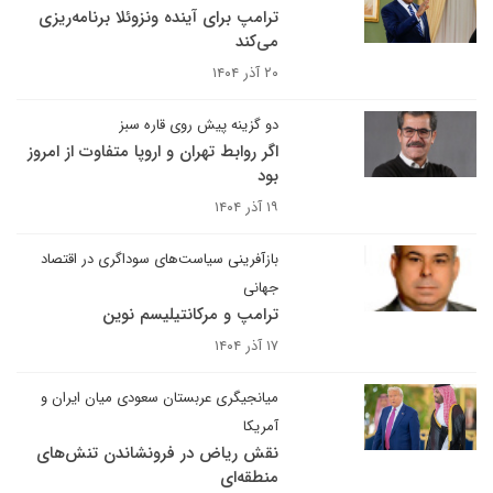
ترامپ برای آینده ونزوئلا برنامه‌ریزی
می‌کند
۲۰ آذر ۱۴۰۴
دو گزینه پیش روی قاره سبز
اگر روابط تهران و اروپا متفاوت از امروز
بود
۱۹ آذر ۱۴۰۴
بازآفرینی سیاست‌های سوداگری در اقتصاد
جهانی
ترامپ و مرکانتیلیسم نوین
۱۷ آذر ۱۴۰۴
میانجیگری عربستان سعودی میان ایران و
آمریکا‌‌
نقش ریاض در فرونشاندن تنش‌های
منطقه‌ای