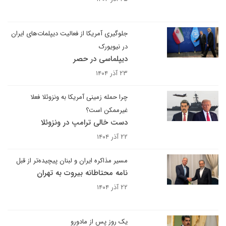
جلوگیری آمریکا از فعالیت دیپلمات‌های ایران
در نیویورک
دیپلماسی در حصر
۲۳ آذر ۱۴۰۴
چرا حمله زمینی آمریکا به ونزوئلا فعلا
غیرممکن است؟
دست خالی ترامپ در ونزوئلا
۲۲ آذر ۱۴۰۴
مسیر مذاکره ایران و لبنان پیچیده‌تر از قبل
نامه محتاطانه بیروت به تهران
۲۲ آذر ۱۴۰۴
یک روز پس از مادورو