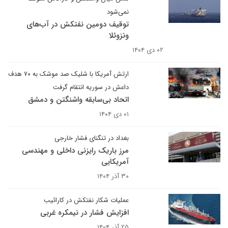
نمی‌شود
توقیف دومین نفتکش در آب‌های
ونزوئلا
۰۲ دی ۱۴۰۴
ارتش آمریکا با شلیک صد موشک به ۷۰ هدف
داعش در سوریه انتقام گرفت
اتحاد بی‌سابقه واشنگتن و دمشق
۰۱ دی ۱۴۰۴
بغداد در تنگنای فشار خارجی
مرز باریک رایزنی داخلی و مهندسی
آمریکایی
۳۰ آذر ۱۴۰۴
عملیات شکار نفتکش در کارائیب
افزایش فشار در نیمکره غربی
۲۵ آذر ۱۴۰۴