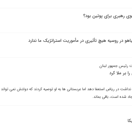
وی رهبری برای پوتین بود؟
اهو در روسیه هیچ تأثیری در مأموریت استراتژیک ما ندارد
یت رئیس جمهور لبنان
ا بر ملا کرد
نداشت در ریاض استعفا دهد اما عربستانی ها به او توصیه کردند که دولتش نمی تواند ت
اد شده است، باقی بماند.
کا