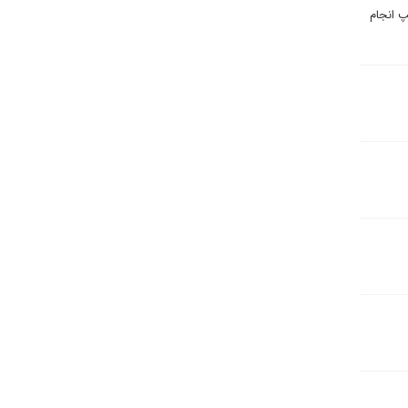
پ انجام