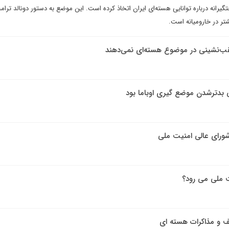
انه درباره توانایی هسته‌ای ایران اتخاذ کرده است. این موضع به دستور دونالد ترام
تر در خارومیانه است.
 عقب‌نشینی در موضوع هسته‌ای نمی‌دهند
ی بدترشدن موضع گیری اوباما بود
شورای عالی امنیت ملی
ت ملی می رود؟
یف و مذاکرات هسته ای