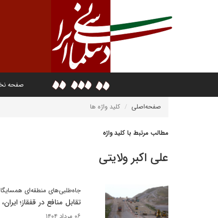
صفحه ن
صفحه‌اصلی
کلید واژه ها
مطالب مرتبط با کلید واژه
علی اکبر ولایتی
جاه‌طلبی‌های منطقه‌ای همسایگا
تقابل منافع در قفقاز؛ ایران، آ
۰۶ مرداد ۱۴۰۴