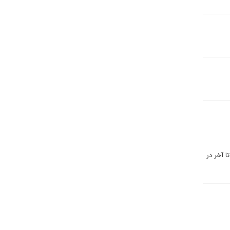
ا آخر در