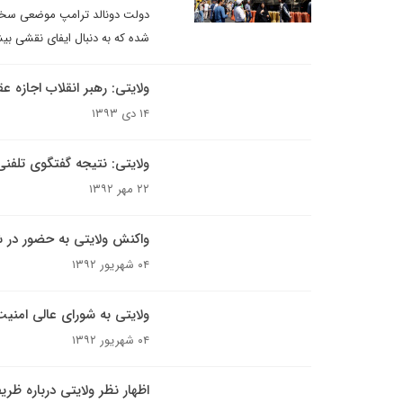
دولت دونالد ترامپ موضعی سختگیر
شده که به دنبال ایفای نقشی بیش
ولایتی: رهبر انقلاب اجازه
۱۴ دی ۱۳۹۳
ولایتی: نتیجه گفتگوی تلفن
۲۲ مهر ۱۳۹۲
واکنش ولایتی به حضور در 
۰۴ شهریور ۱۳۹۲
ولایتی به شورای عالی امنی
۰۴ شهریور ۱۳۹۲
اظهار نظر ولایتی درباره ظر