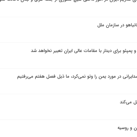
انیاهو در سازمان ملل
 پمپئو برای دیدار با مقامات عالی ایران تعبیر نخواهد شد
دایرانی در مورد یمن را وتو نمی‌کرد، ما ذیل فصل هفتم می‌رفتیم
ل می‌کند