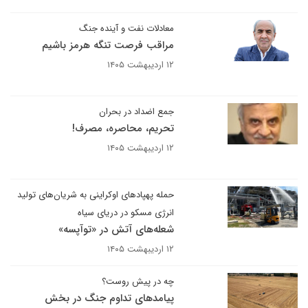
معادلات نفت و آینده جنگ
مراقب فرصت تنگه هرمز باشیم
۱۲ اردیبهشت ۱۴۰۵
جمع اضداد در بحران
تحریم، محاصره، مصرف!
۱۲ اردیبهشت ۱۴۰۵
حمله پهپادهای اوکراینی به شریان‌های تولید
انرژی مسکو در دریای سیاه
شعله‌های آتش در «توآپسه»
۱۲ اردیبهشت ۱۴۰۵
چه در پیش روست؟
پیامدهای تداوم جنگ در بخش