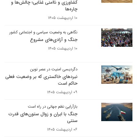
کشاورزی و ناامنی غذایی؛ چالش‌ها و
چاره‌ها
۱۰ اردیبهشت ۱۴۰۵
نگاهی به وضعیت سیاسی و اجتماعی کشور
جنگ و آزادی‌های مشروع
۱۰ اردیبهشت ۱۴۰۵
دگردیسی امنیت در عصر نوین
نبردهای خاکستری که بر وضعیت فعلی
حاکم است
۰۹ اردیبهشت ۱۴۰۵
بازآرایی نظم جهانی در راه است
جنگ با ایران و زوال ستون‌های قدرت
سنتی
۰۶ اردیبهشت ۱۴۰۵