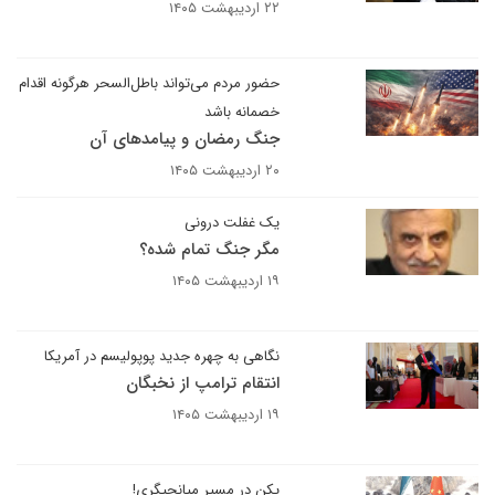
۲۲ اردیبهشت ۱۴۰۵
حضور مردم می‌تواند باطل‌السحر هرگونه اقدام
خصمانه باشد
جنگ رمضان و پیامد‌های آن
۲۰ اردیبهشت ۱۴۰۵
یک غفلت درونی
مگر جنگ تمام‌ شده؟
۱۹ اردیبهشت ۱۴۰۵
نگاهی به چهره جدید پوپولیسم در آمریکا
انتقام ترامپ از نخبگان
۱۹ اردیبهشت ۱۴۰۵
پکن در مسیر میانجیگری!