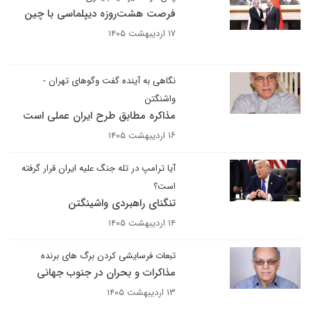
فرصت هشت‌روزه دیپلماسی با چین
۱۷ اردیبهشت ۱۴۰۵
نگاهی به آینده گفت وگوهای تهران -
واشنگتن
مذاکره مطابق طرح ایران عملی است
۱۶ اردیبهشت ۱۴۰۵
آیا ترامپ در تله جنگ علیه ایران قرار گرفته
است؟
تنگنای راهبردی واشینگتن
۱۴ اردیبهشت ۱۴۰۵
تبعات فرسایشی کردن برگ های برنده
مذاکرات و بحران در جنوب جهانی
۱۳ اردیبهشت ۱۴۰۵