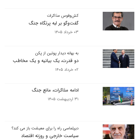
کش‌وقوس مذاکرات
گفت‌وگو بر لبه پرتگاه جنگ
۰۳ خرداد ۱۴۰۵
به بهانه دیدار پوتین از پکن
دو قدرت، یک بیانیه و یک مخاطب
۰۲ خرداد ۱۴۰۵
ادامه مذاکرات، مانع جنگ
۳۱ اردیبهشت ۱۴۰۵
دیپلماسی راه را برای معیشت باز می کند؟
سیاست خارجی و روزنه اقتصاد