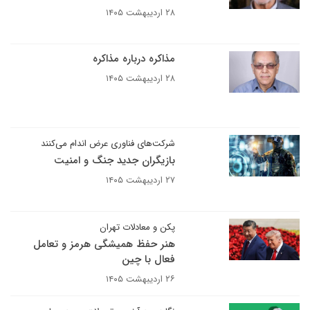
۲۸ اردیبهشت ۱۴۰۵
مذاکره درباره مذاکره
۲۸ اردیبهشت ۱۴۰۵
شرکت‌های فناوری عرض اندام می‌کنند
بازیگران جدید جنگ و امنیت
۲۷ اردیبهشت ۱۴۰۵
پکن و معادلات تهران
هنر حفظ همیشگی هرمز و تعامل
فعال با چین
۲۶ اردیبهشت ۱۴۰۵