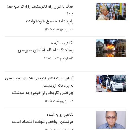
جنگ با ایران راه کاتولیک‌ها را از ترامپ جدا
کرد؟
پاپ علیه مسیح خودخوانده
۰۶ اردیبهشت ۱۴۰۵
نگاهی به آینده
پساجنگ؛ لحظه آمایش سرزمین
۰۳ اردیبهشت ۱۴۰۵
آلمان تحت فشار اقتصادی به‌دنبال تبدیل‌شدن
به زرادخانه اروپاست
چرخش تاریخی از خودرو به موشک
۰۲ اردیبهشت ۱۴۰۵
نگاهی رو به آینده
عزتمندی واقعی نجات اقتصاد است