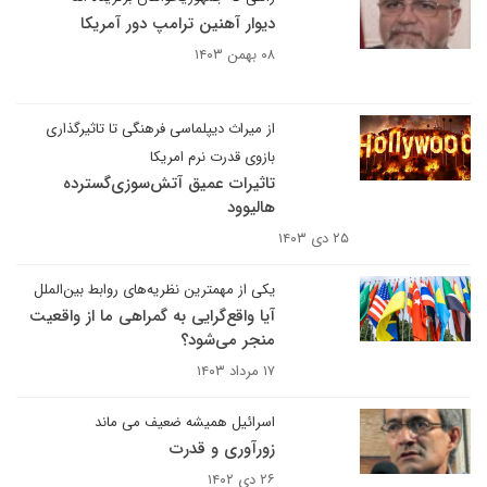
دیوار آهنین ترامپ دور آمریکا
۰۸ بهمن ۱۴۰۳
از میراث دیپلماسی فرهنگی تا تاثیرگذاری
بازوی قدرت نرم امریکا
تاثیرات عمیق آتش‌سوزی‌گسترده
هالیوود
۲۵ دی ۱۴۰۳
یکی از مهمترین نظریه‌های روابط بین‌الملل
آیا واقع‌گرایی به گمراهی ما از واقعیت
منجر می‌شود؟
۱۷ مرداد ۱۴۰۳
اسرائیل همیشه ضعیف می ماند
زورآوری و قدرت
۲۶ دی ۱۴۰۲