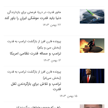
مانور قدرت در دریا؛ فرصتی برای بازدارندگی
دنیا باید قدرت موشکی ایران را باور کند
۲۲ بهمن ۱۴۰۳
پرونده فارن افرز از بازگشت ترامپ به قدرت
(بخش سی‌ و یکم)
ترامپ و مساله قدرت نظامی امریکا
۱۶ بهمن ۱۴۰۳
پرونده فارن افرز از بازگشت ترامپ به قدرت
(بخش سی‌ام)
ترامپ و تلاش برای بازگردندن ثقل
قدرت
۱۵ بهمن ۱۴۰۳
راهی که جمهوریخواهان برگزیده اند