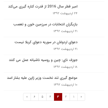
امیر قطر سال 2016 از قدرت کناره گیری می‌کند
۲۴ اردیبهشت ۱۳۹۲
بازیگران انتخابات در سرزمین خون و تعصب
۲۱ اردیبهشت ۱۳۹۲
دعوای اردوغان در سوریه دعوای کربلا نیست
۲۱ اردیبهشت ۱۳۹۲
جوزف نای: چین و روسیه ناشیانه عمل می کنند
۱۸ اردیبهشت ۱۳۹۲
موضع گیری تند نخست وزیر ژاپن علیه بشار اسد
۱۰ اردیبهشت ۱۳۹۲
»
6
5
4
3
2
1
«