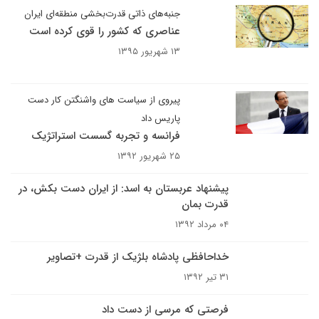
جنبه‌های ذاتی قدرت‌بخشی منطقه‌ای ایران
عناصری که کشور را قوی کرده است
۱۳ شهریور ۱۳۹۵
پیروی از سیاست های واشنگتن کار دست
پاریس داد
فرانسه و تجربه گسست استراتژیک
۲۵ شهریور ۱۳۹۲
پیشنهاد عربستان به اسد: از ایران دست بکش، در
قدرت بمان
۰۴ مرداد ۱۳۹۲
خداحافظی پادشاه بلژیک از قدرت +تصاویر
۳۱ تیر ۱۳۹۲
فرصتی که مرسی از دست داد