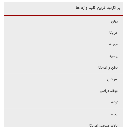
پر کاربرد ترین کلید واژه ها
ایران
آمریکا
سوریه
روسیه
ایران و امریکا
اسرائیل
دونالد ترامپ
ترکیه
برجام
ایالات متحده امریکا