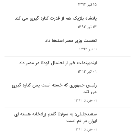
۱۵ تیر ۱۳۹۲
پادشاه بلژیک هم از قدرت کناره گیری می کند
۱۳ تیر ۱۳۹۲
تخست وزیر مصر استعفا داد
۱۱ تیر ۱۳۹۲
ایندیپندنت خبر از احتمال کودتا در مصر داد
۰۹ تیر ۱۳۹۲
رئیس جمهوری که خسته است پس کناره گیری
می کند
۰۱ خرداد ۱۳۹۲
سعیدجلیلی: به سولانا گفتم زرادخانه هسته ای
ایران در قم است
۰۱ خرداد ۱۳۹۲