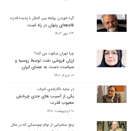
گره خوردن روابط بین الملل با پدیده قدرت
فاجعه‌ای پنهان در راه است
۲۳ مهر ۱۴۰۲
چرا تهران سکوت می کند؟
ارزان فروشی نفت توسط روسیه و
سیاست دست به عصای ایران
۰۱ خرداد ۱۴۰۱
در سایه ناکارامدی احزاب
یکی از آسیب های جدی چرخش
معیوب قدرت
۱۰ اردیبهشت ۱۴۰۱
پنج سخنرانی از نوام چومسکی که در سال