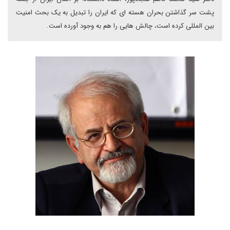
پشت سر گذاشتن بحران هسته ای که ایران را تبدیل به یک بحث امنیت
بین المللی کرده است، چالش هایی را هم به وجود آورده است.