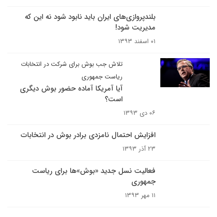
بلندپروازی‌های ایران باید نابود شود نه این که
مدیریت شود!
۰۱ اسفند ۱۳۹۳
تلاش جب بوش برای شرکت در انتخابات
ریاست جمهوری
آیا آمریکا آماده حضور بوش دیگری
است؟
۰۶ دی ۱۳۹۳
افزایش احتمال نامزدی برادر بوش در انتخابات
۲۳ آذر ۱۳۹۳
فعالیت نسل جدید «بوش»ها برای ریاست
جمهوری
۱۱ مهر ۱۳۹۳