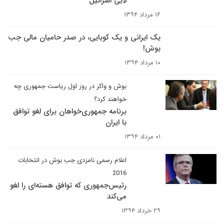
لابی اسرائیل
۱۶ مرداد ۱۳۹۴
یک ایرانی و یک کوبایی، در صدر حامیان مالی جب
بوش!
۱۰ مرداد ۱۳۹۴
بوش و واکر در روز اول ریاست جمهوری چه
خواهند کرد؟
برنامه جمهوری‌خواهان برای لغو توافق
با ایران
۰۱ مرداد ۱۳۹۴
اعلام رسمی نامزدی جب بوش در انتخابات
2016
رئیس‌جمهوری که توافق هسته‌ای را لغو
می‌کند
۲۹ خرداد ۱۳۹۴