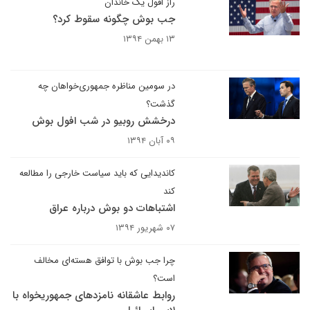
راز افول یک خاندان
جب بوش چگونه سقوط کرد؟
۱۳ بهمن ۱۳۹۴
در سومین مناظره جمهوری‌خواهان چه
گذشت؟
درخشش روبیو در شب افول بوش
۰۹ آبان ۱۳۹۴
کاندیدایی که باید سیاست خارجی را مطالعه
کند
اشتباهات دو بوش درباره عراق
۰۷ شهریور ۱۳۹۴
چرا جب بوش با توافق هسته‌ای مخالف
است؟
روابط عاشقانه نامزدهای جمهوریخواه با