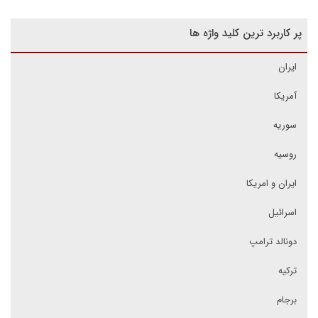
پر کاربرد ترین کلید واژه ها
ایران
آمریکا
سوریه
روسیه
ایران و امریکا
اسرائیل
دونالد ترامپ
ترکیه
برجام