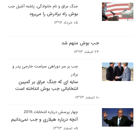
جنگ عراق و نام خانوادگی، پاشنه آشیل جب
بوش راه برادرش را می‌رود
۰۵ خرداد ۱۳۹۴
جب بوش متهم شد
۲۴ اسفند ۱۳۹۳
جب بر سر دوراهی سیاست خارجی پدر و
برادر
سایه ای که جنگ عراق بر کمپین
انتخاباتی جب بوش انداخته است
۱۰ اسفند ۱۳۹۳
چهار پرسش درباره انتخابات 2016
آنچه درباره هیلاری و جب نمی‌دانیم
۰۵ اسفند ۱۳۹۳