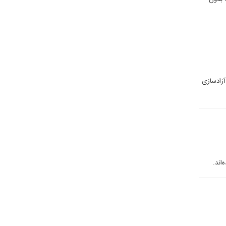
آزادسازی