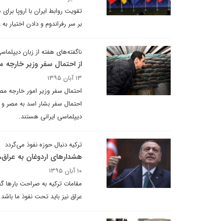
تقویت روابط ایران با اروپا برای 
بر سر رفراندوم و دادن اختیار ب
ناگفته‌های هفته از زبان دیپلماسی
از احتمال سفر وزیر خارجه مص
۱۳ آبان ۱۳۹۵
احتمال سفر وزیر امور خارجه مصر 
احتمال سفر بشار اسد به مصر و پ
دیپلماسی ایرانی هستند.
ترکیه دنبال حوزه نفوذ می‌گردد
هشدارهای اردوغان به عراق، 
۱۰ آبان ۱۳۹۵
مقامات ترکیه به صراحت بارها گ
عراق نیز باید تحت نفوذ ما باشد.