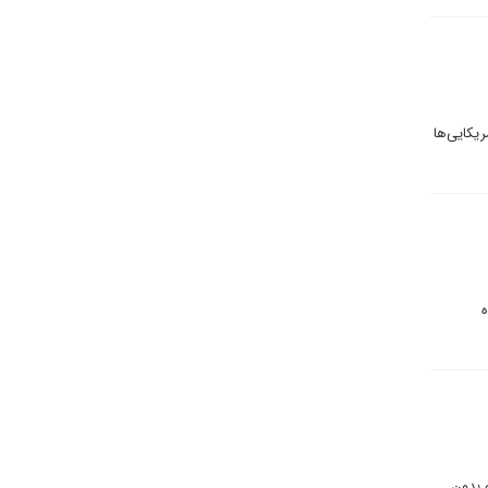
ریکایی‌ها
ه
ه بدون