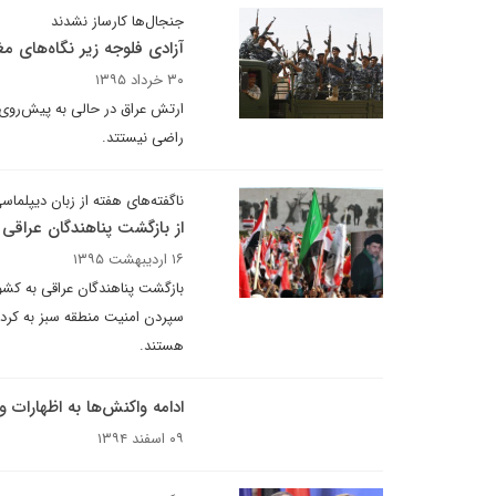
جنجال‌ها کارساز نشدند
آزادی فلوجه زیر نگاه‌های م
۳۰ خرداد ۱۳۹۵
ارتش عراق در حالی به پیش‌روی‌ه
راضی نیستتد.
ناگفته‌های هفته از زبان دیپلماسی
از بازگشت پناهندگان عراقی ت
۱۶ اردیبهشت ۱۳۹۵
بازگشت پناهندگان عراقی به کشور
سپردن امنیت منطقه سبز به کرده
هستند.
ادامه واکنش‌ها به اظهارات و
۰۹ اسفند ۱۳۹۴