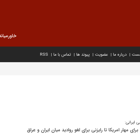
خاورمیانه
خست
درباره ما
عضویت
پیوند ها
تماس با ما
RSS
ی ایرانی:
 برای مهار امریکا تا رایزنی برای لغو روادید میان ایران و عراق