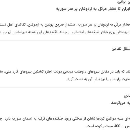
 ایرانی:
ران تا فشار مرکل به اردوغان بر سر سوریه
فشار مرکل به اردوغان بر سر سوریه، هشدار صریح پوتین به اردوغان، تقاضای اهل تسنن
بستان برای فیلتر شبکه‌های اجتماعی از جمله ناگفته‌های این هفته دیپلماسی ایرانی 
تقل نظامی
نند که باید در مقابل نیروهای داوطلب مردمی دولت اجازه تشکیل نیروهای گارد ملی، م
یت پارلمان را نیز برای آن به دست آورد.
ادی
یه می‌ترسد
ه‌ای علیه مواضع کردها نشان از سختی ورود جنگنده‌های ترکیه به آسمان سوریه دارد. چر
رده‌ است.