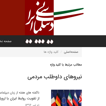
صفحه ن
صفحه‌اصلی
کلید واژه ها
مطالب مرتبط با کلید واژه
نیروهای داوطلب مردمی
ناگفته های هفته از زبان دیپلماس
از تقویت روابط ایران با اروپا
۰۱ تیر ۱۳۹۶