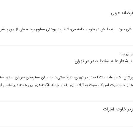
غرضانه عربی
ای خود علیه داعش در فلوجه ادامه می‌داد که به روشنی معلوم بود عده‌ای از این پیشرو
 ایرانی:
ا شعار علیه مقتدا صدر در تهران
شان، شعار علیه مقتدا صدر در تهران، نفوذ بعثی‌ها به میان معترضان جریان صدر، احت
ا و حساسیت امریکا نسبت به آزادسازی رقه از جمله ناگفته‌های این هفته دیپلماسی ای
زیر خارجه امارات