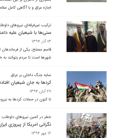
اجازه عراق و با آگاهی کامل مقا
ترکیب غیرفرقه‌ای نیروهای داوط
سنی‌ها با شیعیان علیه دا
۱۳ آذر ۱۳۹۴
قاسم مصلح، یکی از فرماندهان ار
شهرها است تا مردم بتوانند به خ
سایه جنگ داخلی بر عراق
کردها به جان شیعیان افتادن
۲۷ آبان ۱۳۹۴
تا کنون در حملات کردها به نیروهای داوطلب مر
خطر در کمین نیروهای داوطلب
نگرانی امریکا از پیروزی ایرا
۱۲ مهر ۱۳۹۴