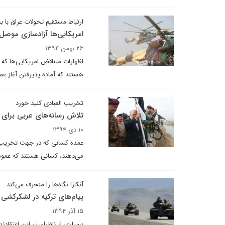
ارتباط مستقیم تحولات عراق با 
امریکایی‌ها آزادسازی موصل
۲۶ بهمن ۱۳۹۴
اظهارات متناقض امریکایی‌ها که 
هستند که آماده پذیرفتن آغاز ع
تخریب العبادی کلید خورد
تلاش رسانه‌های عربی برای 
۱۰ دی ۱۳۹۴
عمده کسانی که در جهت تخریب ار
می‌دهند، کسانی هستند که عمو
آنکارا نگاه‌ها را منحرف می‌کند
پیام‌های ترکیه در لشکرکشی 
۱۵ آذر ۱۳۹۴
بسیاری از ناظران بر این اعتقاد