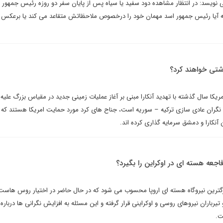
ی نویسد: در انتظار مشاهده دود سفید یا سیاه پس از پایان سفر دو روزه رئیس جمهور 
 آیا رئیس جمهور اسد مهمان خود را درخصوص ملاحظاتش متقاعد می کند یا برعکس 
آشتی خواهند کرد؟
 نگران عادی سازی ترکیه – سوریه است، جناح های کرد مورد حمایت امریکا هستند که 
ارا و دمشق سرمایه گذاری کرده اند.
اجعه هسته ای در اوکراین را بگیرد؟
زرگترین نیروگاه هسته ای اروپا محسوب می شود که در حال حاضر در اختیار روس هاست
یرباران نیروهای روسی و اوکراینی قرار گرفته و این مسئله به افزایش نگرانی ها درباره
ت.