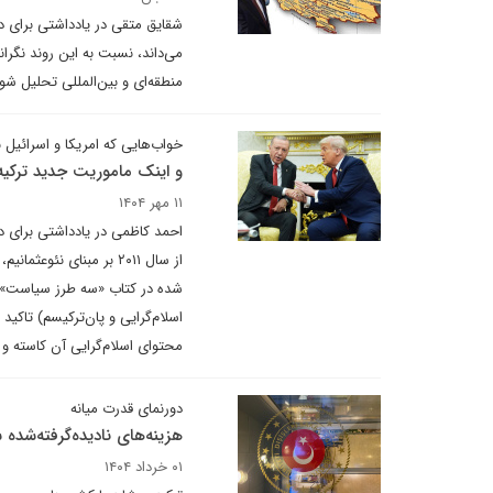
شقایق متقی در یادداشتی برای دی
می‌داند، نسبت به این روند نگر
منطقه‌ای و بین‌المللی تحلیل شود
خواب‌هایی که امریکا و اسرائیل ب
و اینک ماموریت جدید ترکیه
۱۱ مهر ۱۴۰۴
از سال ۲۰۱۱ بر مبنای ن
شده در کتاب «سه طرز سیاست» یو
اسلام‌گرایی و پان‌ترکیسم) تاکی
محتوای اسلام‌گرایی آن کاسته و 
دورنمای قدرت میانه
هزینه‌های نادیده‌گرفته‌شده
۰۱ خرداد ۱۴۰۴