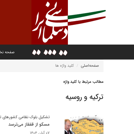
صفحه ن
صفحه‌اصلی
کلید واژه ها
مطالب مرتبط با کلید واژه
ترکیه و روسیه
تشکیل بلوک نظامی کشورهای تر
مسکو از قفقاز می‌ترسد
۰۷ آبان ۱۴۰۴