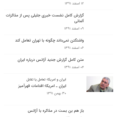
۱۲ اسفند ۱۳۹۱
گزارش کامل نشست خبری جلیلی پس از مذاکرات
آلماتی
۰۹ اسفند ۱۳۹۱
واشنگتن نمی‌داند چگونه با تهران تعامل کند
۰۶ اسفند ۱۳۹۱
متن کامل گزارش جدید آژانس درباره ایران
۰۴ اسفند ۱۳۹۱
ایران و امریکا؛ تعامل یا تقابل
ایران ـ امریکا؛ اقدامات قهرآمیز
۳۰ بهمن ۱۳۹۱
باز هم بن بست در مذاکره با آژانس