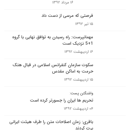
۱۶ مرداد ۱۳۹۲
فرصتی که مرسی از دست داد
۱۵ تیر ۱۳۹۲
مهمانپرست: راه رسیدن به توافق نهایی با گروه
1+5 نزدیک است
۱۶ اردیبهشت ۱۳۹۲
سکوت سازمان کنفرانس اسلامی در قبال هتک
حرمت به اماکن مقدس
۱۵ اردیبهشت ۱۳۹۲
واشنگتن پست:
تحریم ها ایران را جسورتر کرده است
۰۴ اردیبهشت ۱۳۹۲
باقری: زمان اصلاحات متن را طرف هیئت ایرانی
پرت کردند