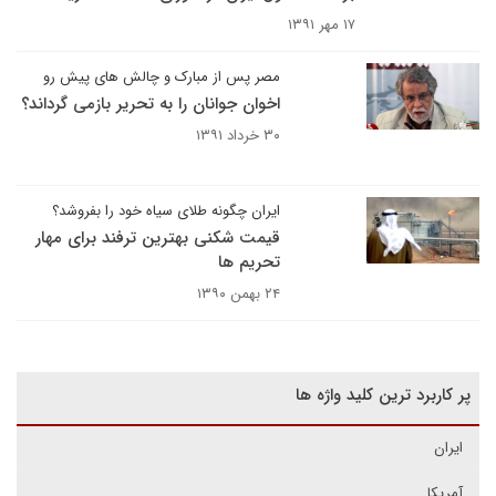
۱۷ مهر ۱۳۹۱
مصر پس از مبارک و چالش های پیش رو
اخوان جوانان را به تحریر بازمی گرداند؟
۳۰ خرداد ۱۳۹۱
ایران چگونه طلای سیاه خود را بفروشد؟
قیمت شکنی بهترین ترفند برای مهار
تحریم ها
۲۴ بهمن ۱۳۹۰
پر کاربرد ترین کلید واژه ها
ایران
آمریکا