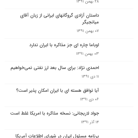
۲۸ بهمن ۱۳۹۱
داستان آزادی گروگانهای ایرانی از زبان آقای
میانجیگر
۰۷ بهمن ۱۳۹۱
اوباما چاره ای جز مذاکره با ایران ندارد
۰۳ بهمن ۱۳۹۱
احمدی نژاد: برای سال بعد ارز نفتی نمی‌خواهیم
۱۱ دی ۱۳۹۱
آیا توافق هسته ای با ایران امکان پذیر است؟
۰۶ دی ۱۳۹۱
جواد لاریجانی: نسخه مذاکره با امریکا غلط است
۱۴ آذر ۱۳۹۱
برنامه مسئول ایران در شورای اطلاعات آمریکا