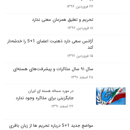
۲۴ فروردین ۱۳۹۲
تحریم و تعلیق همزمان معنی ندارد
۱۸ فروردین ۱۳۹۲
آژانس سعی دارد ذهنیت اعضای 1+5 را خدشه‌دار
کند
۱۵ فروردین ۱۳۹۲
سال ۹۱ سال مذاکرات و پیشرفت‌های هسته‌ای
۲۸ اسفند ۱۳۹۱
در مورد مساله هسته ای ایران
جایگزینی برای مذاکره وجود ندارد
۲۲ اسفند ۱۳۹۱
مواضع جدید 1+5 درباره تحریم ها از زبان باقری