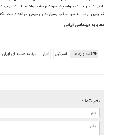
بالایی دارد و خواه ناخواه، چه بخواهیم چه نخواهیم، قدرت مهمی 
که چنین روشی نه تنها عواقب بسیار بد و وخیمی خواهد داشت بلکه
تحریریه دیپلماسی ایرانی
کلید واژه ها:
اسرائیل
ایران
برنامه هسته ای ایران
نظر شما :