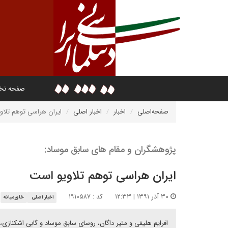
صفحه ن
صفحه‌اصلی
اخبار
اخبار اصلی
ایران هراسی توهم تلاو
پژوهشگران و مقام های سابق موساد:
ایران هراسی توهم تلاویو است
۳۰ آذر ۱۳۹۱ | ۱۲:۳۳
کد : ۱۹۱۰۵۸۷
اخبار اصلی
خاورمیانه
افرایم هلیفی و مئیر داگان، روسای سابق موساد و گابی اشکنازی،