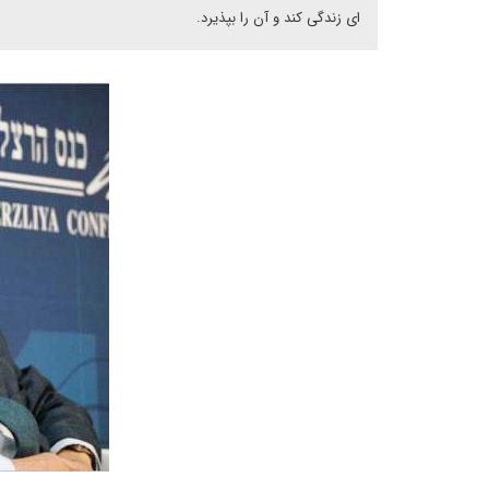
ای زندگی کند و آن را بپذیرد.