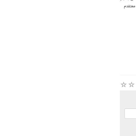
معتقدم