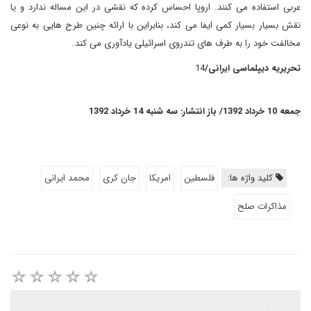
عربی استفاده می کنند. اروپا احساس کرده که نقشی در این مساله ندارد و یا
نقش بسیار بسیار کمی ایفا می کند، بنابراین با ارائه چنین طرح هایی به نوعی
مخالفت خود را به طرف های تندروی اسرائیلی یادآوری می کند.
تحریریه دیپلماسی ایرانی/
14
جمعه 10 خرداد 1392/ باز انتشار: سه شنبه 14 خرداد 1392
کلید واژه ها:
فلسطین
امریکا
جان کری
محمد ایرانی
مذاکرات صلح