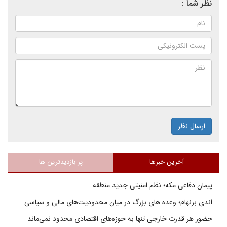
نظر شما :
ارسال نظر
آخرین خبرها
پر بازدیدترین ها
پیمان دفاعی مکه؛ نظم امنیتی جدید منطقه
اندی برنهام؛ وعده های بزرگ در میان محدودیت‌های مالی و سیاسی
حضور هر قدرت خارجی تنها به حوزه‌های اقتصادی محدود نمی‌ماند