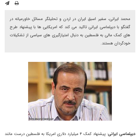
محمد ایرانی، سفیر اسبق ایران در اردن و تحلیلگر مسائل خاورمیانه در
گفتگو با دیپلماسی ایرانی تاکید می کند که امریکایی ها با پیشنهاد طرح
های کمک مالی به فلسطین به دنبال امتیازگیری های سیاسی از تشکیلات
خودگردان هستند.
دیپلماسی ایرانی
: پیشنهاد کمک ۴ میلیارد دلاری امریکا به فلسطین درست مانند