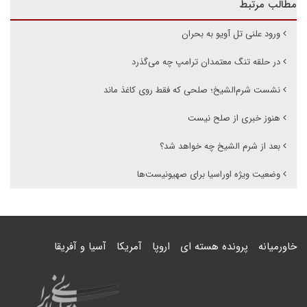
مطالب مرتبط
ورود علنی تل آویو به بحران
در حلقه تنگ معتمدان ترامپ چه می‌گذرد
نشست شرم‌الشیخ؛ صلحی که فقط روی کاغذ ماند
هنوز خبری از صلح نیست
بعد از شرم الشیخ چه خواهد شد؟
وضعیت ویژه اوراسیا برای صهیونیست‌ها
خاورمیانه
پرونده هسته ای
اروپا
آمریکا
آسیا و آفریقا