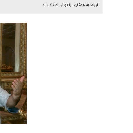
اوباما به همکاری با تهران اعتقاد دارد