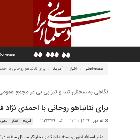
صفحه ن
صفحه‌اصلی
اخبار
آمریکا
برای نتانیاهو روحانی با احمد
نگاهی به سخنان تند و تیز بی بی در مجمع عمومی
برای نتانیاهو روحانی با احمدی نژاد ف
۱۵ مهر ۱۳۹۲ | ۱۳:۲۲
کد : ۱۹۲۲۳۷۹
آمریکا
گفتگو
خاورمی
دکتر اسدالله اطهری، استاد دانشگاه و تحلیلگر مسائل منطقه در گ