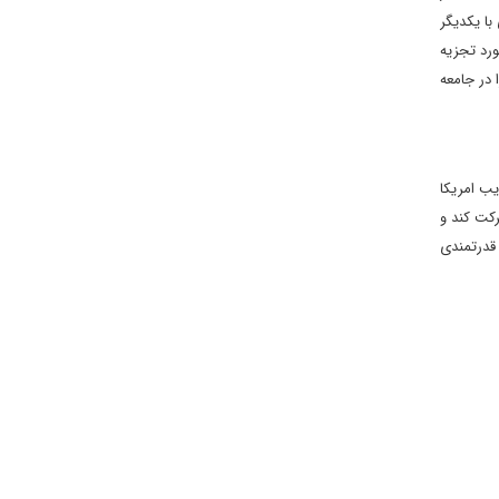
 ۳۵ سال گذشته مشکلات بسیاری با یکدیگر
ورد تجزیه
 در جامعه
ب امریکا
رکت کند و
 قدرتمندی