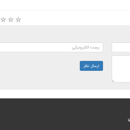
ارسال نظر
ا