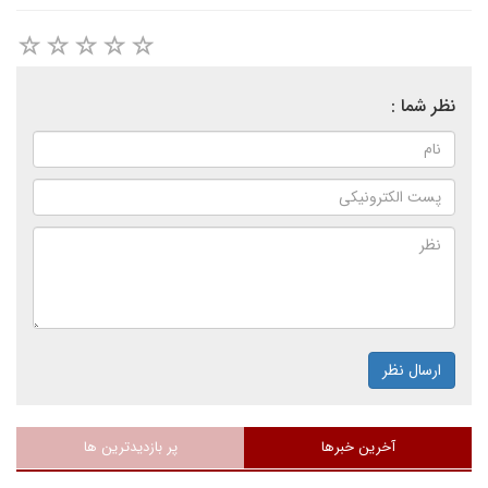
نظر شما :
ارسال نظر
آخرین خبرها
پر بازدیدترین ها