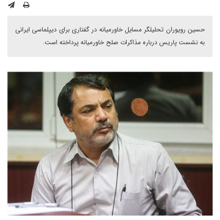
حسین رویوران تحلیلگر مسایل خاورمیانه در گفتاری برای دیپلماسی ایرانی
به نشست پاریس درباره مذاکرات صلح خاورمیانه پرداخته است.