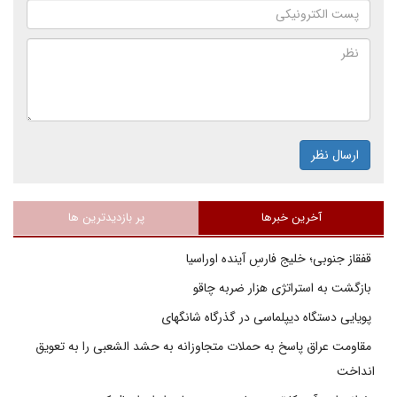
ارسال نظر
آخرین خبرها
پر بازدیدترین ها
قفقاز جنوبی؛ خلیج فارسِ آینده اوراسیا
بازگشت به استراتژی هزار ضربه چاقو
پویایی دستگاه دیپلماسی در گذرگاه شانگهای
مقاومت عراق پاسخ به حملات متجاوزانه به حشد الشعبی را به تعویق
انداخت