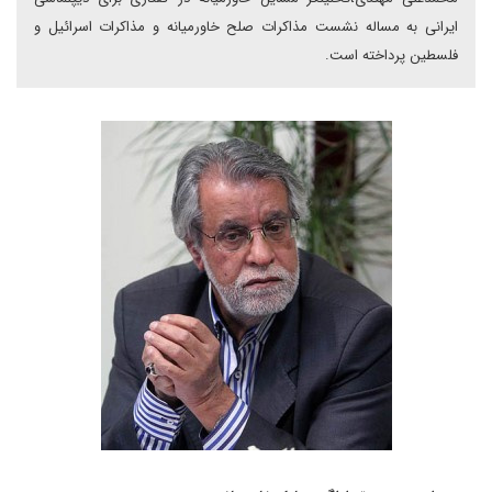
ایرانی به مساله نشست مذاکرات صلح خاورمیانه و مذاکرات اسرائیل و
فلسطین پرداخته است.