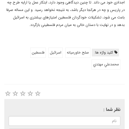
اجدادی خود می داند. تا چنین دیدگاهی وجود دارد، ابتکار عمل یا ارایه طرح چه
در پاریس و چه در هرکجا دیگر باشد، به نتیجه نخواهد رسید. و این مساله صرفا
باعث می شود، تشکیلات خودگردان فلسطین امتیازهای بیشتری به اسرائیل
بدهد و در نهایت با دستان خالی به میان مردم فلسطینی بازگردد.
کلید واژه ها:
صلح خاورميانه
اسرائیل
فلسطین
محمدعلي مهتدي
نظر شما :