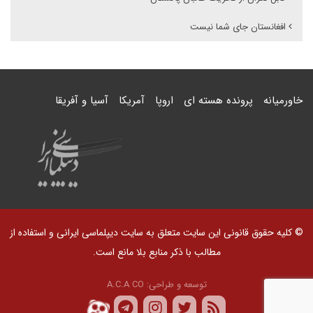
افغانستان جای شما نیست
خاورمیانه
پرونده هسته ای
اروپا
آمریکا
آسیا و آفریقا
© کلیه حقوق قانونی این سایت متعلق به سایت دیپلماسی ایرانی و استفاده از
مطالب با ذکر منابع بلا مانع است.
توسعه و طراحی:
A.C.A CO