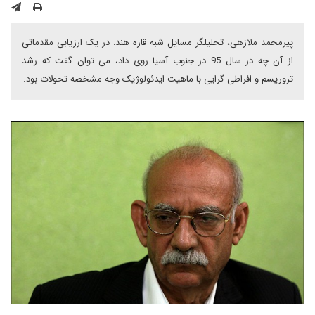
پیرمحمد ملازهی، تحلیلگر مسایل شبه قاره هند: در یک ارزیابی مقدماتی
از آن چه در سال 95 در جنوب آسیا روی داد، می توان گفت که رشد
تروریسم و افراطی گرایی با ماهیت ایدئولوژیک وجه مشخصه تحولات بود.