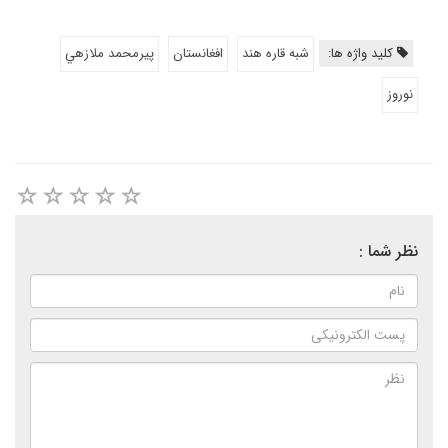
کلید واژه ها:
شبه قاره هند
افغانستان
پيرمحمد ملازهي
نوروز
نظر شما :