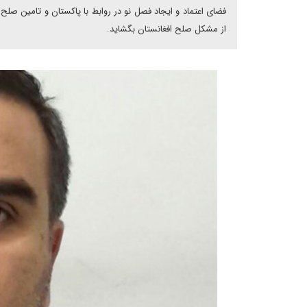
فضای اعتماد و ایجاد فصل نو در روابط با پاکستان و تامین صلح ب
از مشکل صلح افغانستان بگشاید.