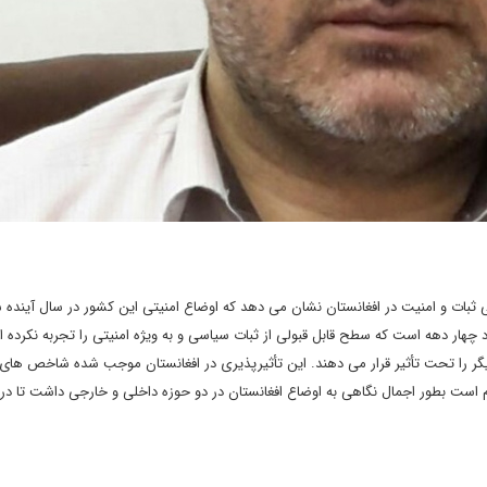
ثبات و امنیت در افغانستان نشان می دهد که اوضاع امنیتی این کشور در سال آینده 
چهار دهه است که سطح قابل قبولی از ثبات سیاسی و به ویژه امنیتی را تجربه نکرده ان
ر را تحت تأثیر قرار می دهند. این تأثیرپذیری در افغانستان موجب شده شاخص های 
زم است بطور اجمال نگاهی به اوضاع افغانستان در دو حوزه داخلی و خارجی داشت تا در 