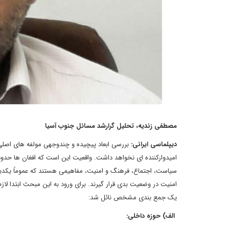
مصطفی زندیه، تحلیل گرارشد مسائل جنوب آسیا
دیپلماسی ایرانی:
بررسی ابعاد پیچیده و چندوجهی مولفه های اصلی 
امیدوارکننده ای نخواهد داشت. واقعیت این است که افغان ها حدود 
سیاست، اجتماع، فرهنگ و امنیت، مفاهیمی هستند که عموماً یکدیگ
امنیت در وضعیت بدی قرار گیرند. برای ورود به این مبحث ابتدا لا
یک جمع بندی مشخص نائل شد:
الف) حوزه داخلی: