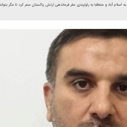
ه اسلام آباد و متعاقبا به راولپندی مقر فرماندهی ارتش پاکستان سفر کرد تا مگر بتوان