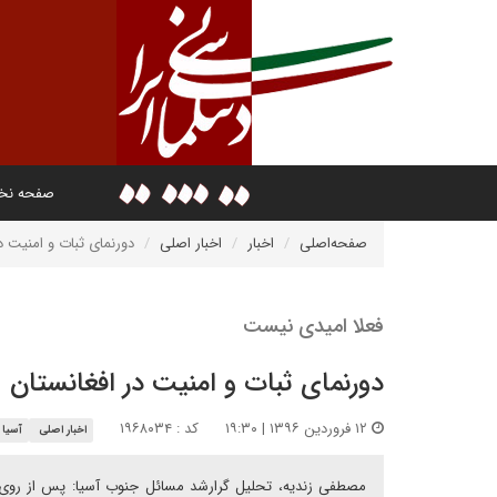
صفحه ن
صفحه‌اصلی
اخبار
اخبار اصلی
دورنمای ثبات و امنیت د
فعلا امیدی نیست
دورنمای ثبات و امنیت در افغانستان
۱۲ فروردین ۱۳۹۶ | ۱۹:۳۰
کد : ۱۹۶۸۰۳۴
اخبار اصلی
آسیا و