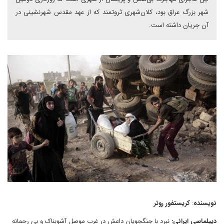
شهر بزرگ عراق بود، کلان‌شهری ثروتمند که از عهد مقدس شهرنشینی در
آن جریان داشته است.
نویسنده
:
کریستفور روتر
دیپلماسی ایرانی
:
نبرد با جنگجویان داعش در غرب موصل آشوبناک و بی رحمانه