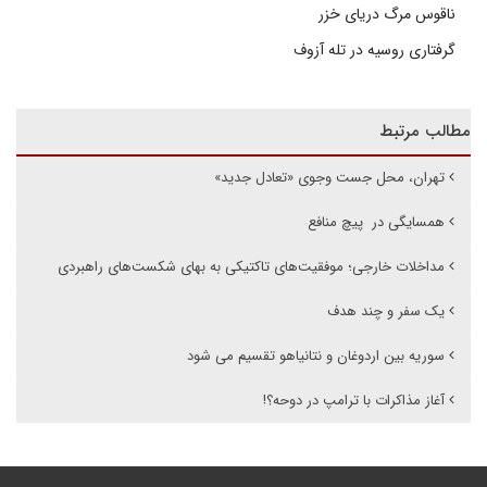
ناقوس مرگ دریای خزر
گرفتاری روسیه در تله آزوف
مطالب مرتبط
تهران، محل جست وجوی «تعادل جدید»
همسایگی در پیچ منافع
مداخلات خارجی؛ موفقیت‌های تاکتیکی به بهای شکست‌های راهبردی
یک سفر و چند هدف
سوریه بین اردوغان و نتانیاهو تقسیم می شود
آغاز مذاکرات با ترامپ در دوحه؟!