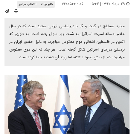
۲۹ مرداد ۱۳۹۷ | ۱۵:۴۲
کد : ۱۹۷۸۵۴۴
خاورمیانه
انتخاب سردبیر
مجید صفاتاج در گفت و گو با دیپلماسی ایرانی معتقد است که در حال
حاضر مساله امنیت اسرائیل به شدت زیر سوال رفته است. به طوری که
اکنون در فلسطین اشغالی موج معکوس مهاجرت به دلیل حضور ایران در
نزدیکی مرزهای اسرائیل شکل گرفته است. هر چند که این موج معکوس
مهاجرت هم از پیش وجود داشته، اما روند آن تشدید پیدا کرده است.