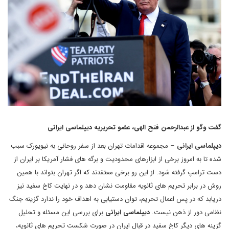
گفت وگو از عبدالرحمن فتح الهی، عضو تحریریه دیپلماسی ایرانی
دیپلماسی ایرانی
– مجموعه اقدامات تهران بعد از سفر روحانی به نیویورک سبب
شده تا به امروز برخی از ابزارهای محدودیت و برگه های فشار آمریکا بر ایران از
دست ترامپ گرفته شود. از این رو برخی معتقدند که اگر تهران بتواند با همین
روش در برابر تحریم های ثانویه مقاومت نشان دهد و در نهایت کاخ سفید نیز
دریابد که در پس اعمال تحریم، توان دستیابی به اهداف خود را ندارد گزینه جنگ
نظامی دور از ذهن نیست.
دیپلماسی ایرانی
برای بررسی این مسئله و تحلیل
گزینه های دیگر کاخ سفید در قبال ایران در صورت شکست تحریم های ثانویه،