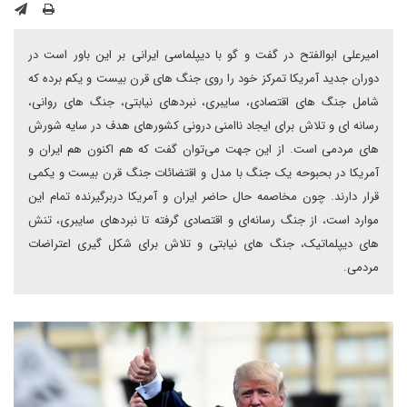
امیرعلی ابوالفتح در گفت و گو با دیپلماسی ایرانی بر این باور است در
دوران جدید آمریکا تمرکز خود را روی جنگ های قرن بیست و یکم برده که
شامل جنگ های اقتصادی، سایبری، نبردهای نیابتی، جنگ های روانی،
رسانه ای و تلاش برای ایجاد ناامنی درونی کشورهای هدف در سایه شورش
های مردمی است. از این جهت می‌توان گفت که هم اکنون هم ایران و
آمریکا در بحبوحه یک جنگ با مدل و اقتضائات جنگ قرن بیست و یکمی
قرار دارند. چون مخاصمه حال حاضر ایران و آمریکا دربرگیرنده تمام این
موارد است، از جنگ رسانه‌ای و اقتصادی گرفته تا نبردهای سایبری، تنش
های دیپلماتیک، جنگ های نیابتی و تلاش برای شکل گیری اعتراضات
مردمی.