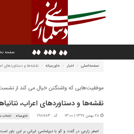
صفحه ن
صفحه‌اصلی
اخبار
خاورمیانه
نقشه‌ها و دستاوردهای اعر
موفقیت‌هایی که واشنگتن خیال می کند از نشست
نقشه‌ها و دستاوردهای اعراب، نتانیاه
۲۸ بهمن ۱۳۹۷ | ۱۳:۰۰
کد : ۱۹۸۱۷۸۳
خاورمیانه
انتخاب سر
اصغر زارعی در گفت و گو با دیپلماسی ایرانی بر این باور است: