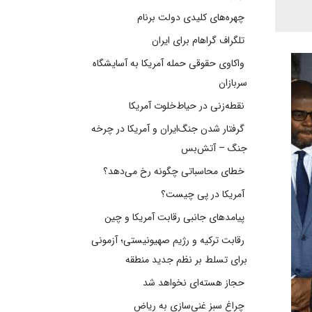
چهره‌های کلیدی دولت برنام
تلگراف گراهام برای ایران
واکاوی حقوقی حمله آمریکا به آسایشگاه
سربازان
نقطه‌زنی در حیاط‌خلوت آمریکا
گرفتار شدن جنگ‌ایران و آمریکا در چرخه
جنگ – آتش‌بس
خطای محاسباتی چگونه رخ می‌دهد؟
آمریکا در پی چیست؟
پیامدهای جانبی رقابت آمریکا و چین
رقابت ترکیه و رژیم صهیونیستی؛ آزمونی
برای تسلط بر نظم جدید منطقه
حجاز هسته‌ای نخواهد شد
چراغ سبز غنی‌سازی به ریاض