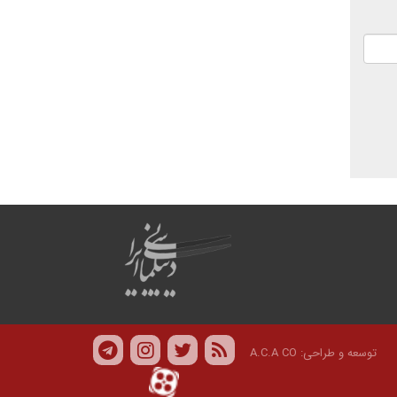
توسعه و طراحی:
A.C.A CO