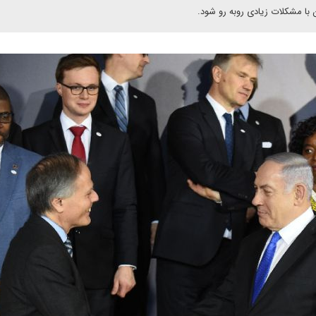
ن با مشکلات زیادی روبه رو شود.