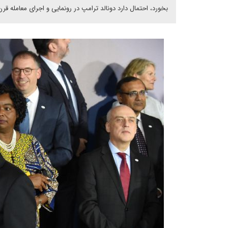
بخورد، احتمال دارد دونالد ترامپ در رونمایی و اجرای معامله قر