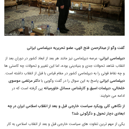
گفت وگو از عبدالرحمن فتح الهی، عضو تحریریه دیپلماسی ایرانی
دیپلماسی ایرانی
- عرصه دیپلماسی نیز مانند هر بعد از ابعاد کشور در دوران بعد از
انقلاب شاهد تحولات جدی و بنیادینی بوده، اما این تغییر و تحولات چه کاستی ها
و چه نقاط قوتی را به دیپلماسی کشور در مقام قیاس با قبل از انقلاب داشته است.
دیپلماسی ایرانی
پاسخ به این سوال را در گفت وگویی با
دکتر
مرتضی موسوی
خلخالی، دیپلمات اسبق و کارشناس مسائل خاورمیانه
پی گرفته است که در
ادامه می خوایند:
از نگاهی کلی رویکرد سیاست خارجی قبل و بعد از انقلاب اسلامی ایران در چه
ابعادی دچار تحول و دگرگونی شد؟
یکی از مهم ترین تفاوت های سیاست خارجی قبل و بعد از انقلاب اسلامی به کار