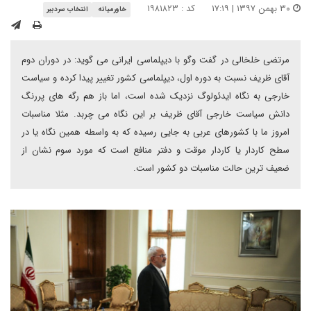
۳۰ بهمن ۱۳۹۷ | ۱۷:۱۹
کد : ۱۹۸۱۸۲۳
خاورمیانه
انتخاب سردبیر
مرتضی خلخالی در گفت وگو با دیپلماسی ایرانی می گوید: در دوران دوم
آقای ظریف نسبت به دوره اول، دیپلماسی کشور تغییر پیدا کرده و سیاست
خارجی به نگاه ایدئولوگ نزدیک شده است، اما باز هم رگه های پررنگ
دانش سیاست خارجی آقای ظریف بر این نگاه می چربد. مثلا مناسبات
امروز ما با کشورهای عربی به جایی رسیده که به واسطه همین نگاه یا در
سطح کاردار یا کاردار موقت و دفتر منافع است که مورد سوم نشان از
ضعیف ترین حالت مناسبات دو کشور است.