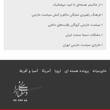
از خاکستر هسته‌ای تا امید دیپلماتیک
فرهنگ راهبردی نخبگان حاکم و کنش سیاست خارجی
سیاست خارجی گروگان رقابت‌های داخلی
مشکلات نسبتا سخت ایران
ناترازی سیاست خارجی تهران
خاورمیانه
پرونده هسته ای
اروپا
آمریکا
آسیا و آفریقا