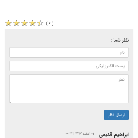
( ۶ )
نظر شما :
ارسال نظر
ابراهیم قدیمی
۰۱ اسفند ۱۳۹۷ | ۰۰:۱۳