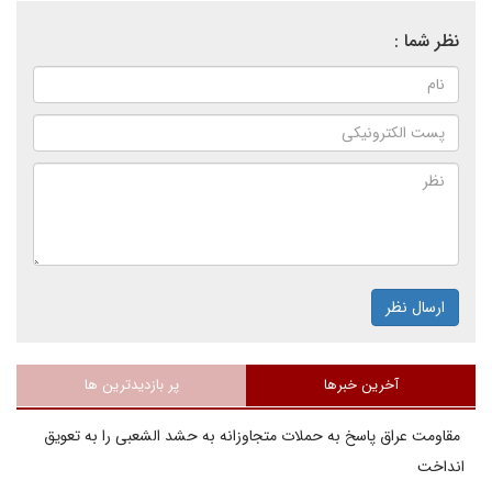
نظر شما :
ارسال نظر
آخرین خبرها
پر بازدیدترین ها
مقاومت عراق پاسخ به حملات متجاوزانه به حشد الشعبی را به تعویق
انداخت