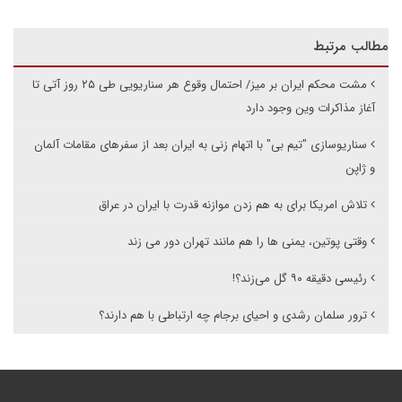
مطالب مرتبط
مشت محکم ایران بر میز/ احتمال وقوع هر سناریویی طی ۲۵ روز آتی تا
آغاز مذاکرات وین وجود دارد
سناریوسازی "تیم بی" با اتهام زنی به ایران بعد از سفرهای مقامات آلمان
و ژاپن
تلاش امریکا برای به هم زدن موازنه قدرت با ایران در عراق
وقتی پوتین، یمنی ها را هم مانند تهران دور می زند
رئیسی دقیقه ۹۰ گل می‌زند؟!
ترور سلمان رشدی و احیای برجام چه ارتباطی با هم دارند؟