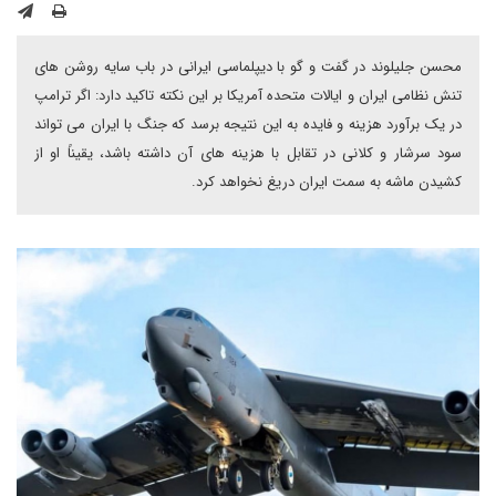
محسن جلیلوند در گفت و گو با دیپلماسی ایرانی در باب سایه روشن های
تنش نظامی ایران و ایالات متحده آمریکا بر این نکته تاکید دارد: اگر ترامپ
در یک برآورد هزینه و فایده به این نتیجه برسد که جنگ با ایران می تواند
سود سرشار و کلانی در تقابل با هزینه های آن داشته باشد، یقیناً او از
کشیدن ماشه به سمت ایران دریغ نخواهد کرد.