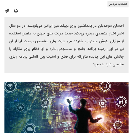
انتخاب سردبیر
احسان موحدیان در یادداشتی برای دیپلماسی ایرانی می‌نویسد: در دو سال
اخیر اخبار متعددی درباره رویکرد جدید دولت های جهان به منظور استفاده
از مزایای هوش مصنوعی شنیده می شود، ولی مشخص نیست آیا ایران
نیز در این زمینه برنامه جامع و منسجمی دارد و آیا نظام برای مقابله با
چالش های این پدیده فناورانه برای صلح و امنیت بین المللی برنامه ریزی
مناسبی دارد یا خیر؟