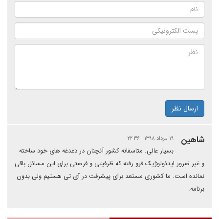
ارسال نظر
شاهین
۱۹ مرداد ۱۳۹۸ | ۲۲:۳۶
بسیار عالی. متاسفانه کشور آنچنان در دغدغه های خود ساخته
و غیر ضرور ایدئولوژیک فرو رفته که ظرفیتی و فرصتی برای این مسائل باقی
نمانده است. ما کشوری مستعد برای پیشرفت در آی تی هستیم ولی بدون
برنامه.