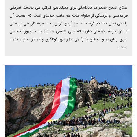
صلاح الدین خدیو در یادداشتی برای دیپلماسی ایرانی می نویسد: تعریفی
فرامذهبی و فرهنگی از مقوله ملت هم متغیر جدیدی است که اهمیت آن
را نمی توان دستکم گرفت. اما جایگزین کردن یک تجربه تاریخی در حالی
که نود درصد کردهای خاورمیانه سنی شافعی هستند با یک پروژه سیاسی
امری زمان بر و محتاج بکارگیری ابزارهای گوناگون و در درجه اول قدرت
است.