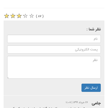
( ۸۷ )
نظر شما :
ارسال نظر
جامی
۲۶ خرداد ۱۳۹۹ | ۱۱:۰۷