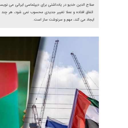
صلاح الدین خدیو در یادداشتی برای دیپلماسی ایرانی می نویس
اتفاق افتاده و عملا تغییر جدیدی محسوب نمی شود، هر چند ب
ایجاد می کند، مهم و سرنوشت ساز است.