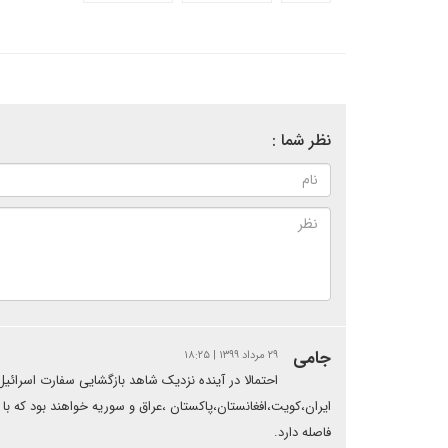
نظر شما :
جامی
۲۹ مرداد ۱۳۹۹ | ۱۸:۲۵
احتمالا در آینده نزدیک شاهد بازگشایی سفارت اسرائیل
فاصله دارد.