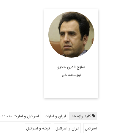
کارشناس مسائل بین الملل
و پژوهشگر مسائل کردی
اطلاعات بیشتر
صلاح الدین خدیو
نویسنده خبر
کلید واژه ها:
ایران و امارات
اسرائیل و امارات متحده 
اسرائیل
ایران و اسرائیل
ترکیه و اسرائیل