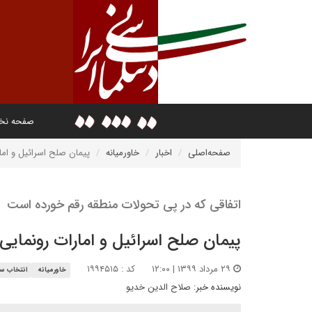
صفحه ن
صفحه‌اصلی
اخبار
خاورمیانه
پیمان صلح اسرائیل و اما
اتفاقی که در پی تحولات منطقه رقم خورده است
پیمان صلح اسرائیل و امارات رونمایی 
۲۹ مرداد ۱۳۹۹ | ۱۲:۰۰
کد : ۱۹۹۴۵۱۵
خاورمیانه
انتخاب سر
نویسنده خبر:
صلاح الدین خدیو