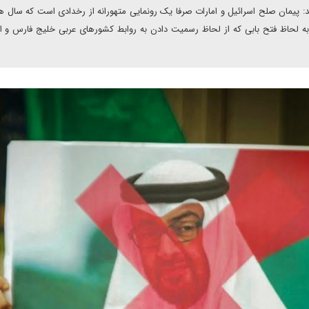
د: پیمان صلح اسرائیل و امارات صرفا یک رونمایی متهورانه از رخدادی است که سال 
ه لحاظ فتح بابی که از لحاظ رسمیت دادن به روابط کشورهای عربی خلیج فارس و ا