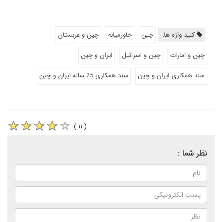
کلید واژه ها:
چین
خاورمیانه
چین و عربستان
چین و امارات
چین و اسرائیل
ایران و چین
سند همکاری ایران و چین
سند همکاری 25 ساله ایران و چین
( ۱۱ )
نظر شما :