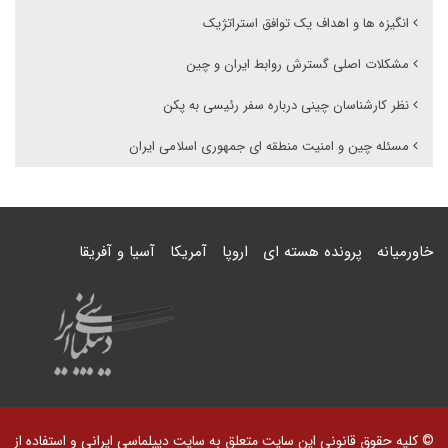
انگیزه ها و اهداف یک توافق استراتژیک
مشکلات اصلی گسترش روابط ایران و چین
نظر کارشناسان چینی درباره سفر رئیسی به پکن
مسئله چین و امنیت منطقه ای جمهوری اسلامی ایران
خاورمیانه
پرونده هسته ای
اروپا
آمریکا
آسیا و آفریقا
© کلیه حقوق قانونی این سایت متعلق به سایت دیپلماسی ایرانی و استفاده از