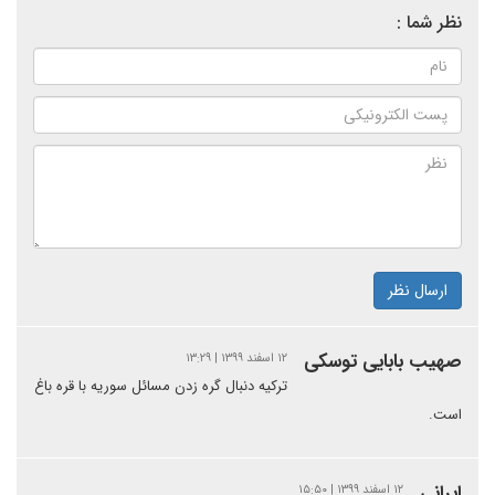
نظر شما :
ارسال نظر
صهیب بابایی توسکی
۱۲ اسفند ۱۳۹۹ | ۱۳:۲۹
ترکیه دنبال گره زدن مسائل سوریه با قره باغ
است.
ایرانی
۱۲ اسفند ۱۳۹۹ | ۱۵:۵۰