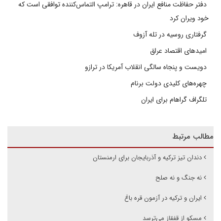
دفتر حفاظت منافع ایران در قاهره: ترامپ التماس‌کننده توافقی است که
خود ویران کرد
گرفتاری روسیه در تله آزوف
امیدهای اقتصاد عراق
دویست و پنجاه سالگی انقلاب آمریکا در ترازو
چهره‌های کلیدی دولت برنام
تلگراف گراهام برای ایران
مطالب مرتبط
دندان تیز ترکیه و آذربایجان برای ارمنستان
نه جنگ و نه صلح
ایران و ترکیه در آزمون قره باغ
مسکو از قفقاز می‌ترسد