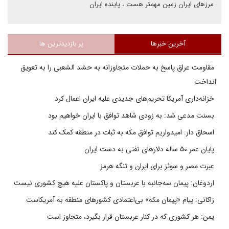
مرزهای ایران زمین مهمتر هست ، پاینده ایران
آخرین خبرها
پر بازدیدترین ها
مقاومت عراق پاسخ به حملات متجاوزانه به حشد الشعبی را به تعویق
انداخت
خزانه‌داری آمریکا تحریم‌های جدیدی علیه ایران اعمال کرد
بسنت مدعی شد: به زودی شاهد توافق با ایران خواهیم بود
اسحاق دار: امیدواریم توافق مکه به ثبات در منطقه کمک کند
پایان عمر ۵۰ ساله دلارهای نفتی به دست ایران
عبرت مصر و سوئز برای ایران و تنگه هرمز
اردوغان: پیمان سه‌جانبه با عربستان و پاکستان علیه هیچ کشوری نیست
زاکانی: پیام «پیمان مکه» بی‌اعتمادی کشورهای منطقه به آمریکاست
یمن: هر کشوری که در کنار عربستان قرار بگیرد، متجاوز است