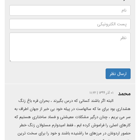
ارسال نظر
محمد
۰۱ آذر ۱۳۹۹ | ۱۱:۲۲
البته اگر باشند کسانی که درس بگیرند ، بحران قره باغ زنگ
هشداری بود برای ما که سالهاست در پیله خود بی خبر از جهان اطراف به
سر می بریم ، چنان درگیر مشکلات معیشتی و فساد ساختاری هستیم که
کارهای اصلی را فراموش کرده ایم ، فقط امیدوارم مسئولان زنگ خطر
حضور اردوغان در مرزهای ما راشنیده باشند و خود را برای سخت ترین