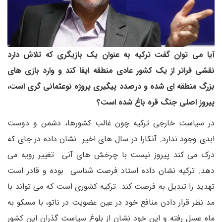
آیا می توان گفت ترکیه به عنوان یک بازیگری که تلاش دارد
نقشی فراتر از یک کشور عادی منطقه ایفا کند و وارد بازی های
بزرگ منطقه ای شده و درصدد پیگیری پروژه نوعثمانی گری است،
پیروز اصلی جنگ قره باغ شده است؟
در سیاست خارجی ترکیه چون غالب کشورها، دشمن و دوست
ابدی وجود ندارد. آنکارا در سال های اخیر نشان داده در جای که
درک می کند پیروز نیست با چرخش های آنی تغییر رویه می
دهد. ترکیه نشان داده استاد فرصت شناسی بوده و قادر است
تهدید را تبدیل به فرصت کند. ترکیه کشوری است که می تواند با
مد نظر قرار دادن منافع خود در عین عضویت در ناتو، با مسکو به
ماه عسل رفته و این خود نشان از بلوغ سیاست گذران این کشور