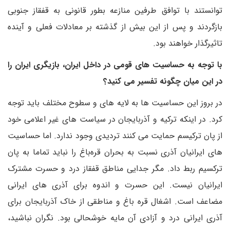
توانستند با توافق طرفین منازعه بطور قانونی به قفقاز جنوبی
بازگردند و پس از این بیش از گذشته بر معادلات فعلی و آینده
تاثیرگذار خواهند بود.
با توجه به حساسیت های قومی در داخل ایران، بازیگری ایران را
در این میان چگونه تفسیر می کنید؟
در بروز این حساسیت ها به لایه های و سطوح مختلف باید توجه
کرد. در اینکه ترکیه و آذربایجان در سیاست های غیر اعلامی خود
از پان ترکیسم حمایت می کنند تردیدی وجود ندارد. اما حساسیت
های ایرانیان آذری نسبت به بحران قره‌باغ را نباید تماما به پان
ترکسیم ربط داد. مگر جدایی مناطق قفقاز درد و حسرت مشترک
ایرانیان نیست‌. این حسرت و اندوه برای آذری های ایرانی
مضاعف است. اشغال قره باغ و مناطقی از خاک آذربایجان برای
آذری ایرانی درد و آزادی آن مایه خوشحالی بود. نگران نباشید،