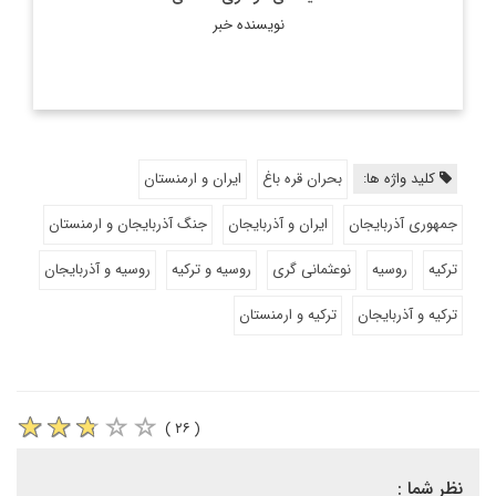
نویسنده خبر
کلید واژه ها:
بحران قره باغ
ایران و ارمنستان
جمهوری آذربایجان
ایران و آذربایجان
جنگ آذربایجان و ارمنستان
ترکیه
روسیه
نوعثمانی گری
روسیه و ترکیه
روسیه و آذربایجان
ترکیه و آذربایجان
ترکیه و ارمنستان
( ۲۶ )
نظر شما :