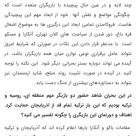
چند لایه و در عین حال پیچیده با بازیگران متعدد است که
چگونگی مواضع و نقش آنها خود از ابعاد مهم این پیچیدگی
هاست. فروکاستن تمامی ابعاد این درگیری ها به موضوع اشغال
قره باغ، دور شدن از سیاست های کلان تهران، آنکارا و مسکو
است. با مدنطر قرار دادن این نکات در صورتی که شرایط امروز
نتواند عامل برقراری نوعی توازن میان همه بازیگران باشد، در
آینده می تواند دوباره بستر بحرانی دیگر شود. این نکته را توجه
کنید در آینده در صورت تثبیت روند صلح، شاید ارمنستان نیز
بتواند به دستاوردهای بیشتری از جنگ دست یابد.
در این بحران شاهد حضور دو بازیگر مهم منطقه ای، روسیه و
ترکیه بودیم که این بار ترکیه تمام قد از آذربایجان حمایت کرد.
اهداف و دورنمای این بازیگری را چگونه تفسیر می کنید؟
مقامات باکو و آنکارا بارها اعلام کرده اند که آذربایجان و ترکیه