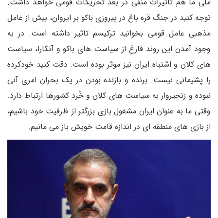
ملی ما هم تاثیرات منفی در بعد تحریکات قومی خواهد داشت‌.
توجه کنید در جنگ قره باغ در پیروزی باکو بر ایروان‌، بیش از عامل
مذهبی عامل قومی بخوانید ترکیسم تاثیر داشته است. در به
وجود آمدن این روند فارغ از سیاست های باکو و آنکارا‌،‌ سیاست
های کلان و اشتباه ایران نیز موثر بوده است. دقت کنید خودکرده
را پشیمانی نیست. برنده و بازنده بودن در یک بحران امری آنی
نبوده و زنجیروار به سیاست های کلان و خُرد کشورها ارتباط دارد.
وقتی ما به عنوان ایران مشغول بازی بزرگتر از ظرفیت خود باشیم،
از بازی های منطقه ای در اندازه قامت خویش باز می مانیم.