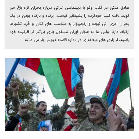
صادق ملکی در گفت وگو با دیپلماسی ایرانی درباره بحران قره باغ می
گوید: دقت کنید خودکرده را پشیمانی نیست. برنده و بازنده بودن در یک
بحران امری آنی نبوده و زنجیروار به سیاست های کلان و خُرد کشورها
ارتباط دارد. وقتی ما به عنوان ایران مشغول بازی بزرگتر از ظرفیت خود
باشیم، از بازی های منطقه ای در اندازه قامت خویش باز می مانیم.