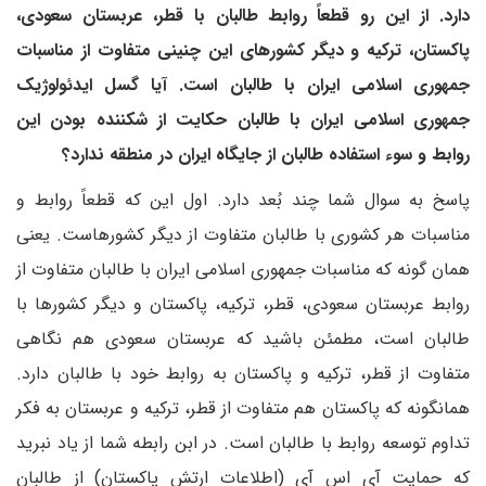
دارد. از این رو قطعاً روابط طالبان با قطر، عربستان سعودی،
پاکستان، ترکیه و دیگر کشورهای این چنینی متفاوت از مناسبات
جمهوری اسلامی ایران با طالبان است. آیا گسل ایدئولوژیک
جمهوری اسلامی ایران با طالبان حکایت از شکننده بودن این
روابط و سوء استفاده طالبان از جایگاه ایران در منطقه ندارد؟
پاسخ به سوال شما چند بُعد دارد. اول این که قطعاً روابط و
مناسبات هر کشوری با طالبان متفاوت از دیگر کشورهاست. یعنی
همان گونه که مناسبات جمهوری اسلامی ایران با طالبان متفاوت از
روابط عربستان سعودی، قطر، ترکیه، پاکستان و دیگر کشورها با
طالبان است، مطمئن باشید که عربستان سعودی هم نگاهی
متفاوت از قطر، ترکیه و پاکستان به روابط خود با طالبان دارد.
همانگونه که پاکستان هم متفاوت از قطر، ترکیه و عربستان به فکر
تداوم توسعه روابط با طالبان است. در ابن رابطه شما از یاد نبرید
که حمایت آی اس آی (اطلاعات ارتش پاکستان) از طالبان