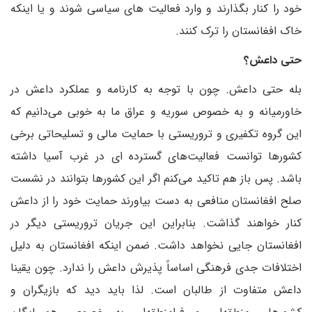
خود را کنار بگذارند و وارد فعالیت های سیاسی شوند و یا اینکه
خاک افغانستان را ترک کنند.
حتی داعش؟
بله حتی داعش. چون با توجه به کارنامه و عملکرد داعش در
خاورمیانه و به خصوص سوریه و عراق ما به خوبی می‌دانیم که
این گروه تکفیری و تروریستی با حمایت مالی و تسلیحاتی برخی
کشورها توانست فعالیت‌های گسترده ای در غرب آسیا داشته
باشد. پس باز هم تاکید می‌کنم اگر این کشورها بتوانند در نشست
صلح افغانستان منافعی به دست بیاورند حمایت خود را از داعش
کنار خواهند گذاشت. بنابراین این جریان تروریستی دیگر در
افغانستان جایی نخواهد داشت. ضمن اینکه افغانستان به دلیل
اختلافات جدی فرهنگی اساساً پذیرش داعش را ندارد. چون یقینا
داعش متفاوت از طالبان است. لذا باید دید که بازیگران و