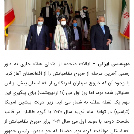
دیپلماسی ایرانی –
ایالات متحده از ابتدای هفته جاری به طور
رسمی آخرین مرحله از خروج نظامیانش را از افغانستان آغاز کرد.
با وجود آن که خروج سربازان آمریکایی از افغانستان پیش از این
عملیاتی شده بود، اما روز اول می (۱۱ اردیبهشت) برای پیگیری این
مهم یک نقطه عطف به شمار می آید، زیرا دولت پیشین آمریکا
(ترامپ) در توافق ماه فوریه سال ۲۰۲۰ با گروه طالبان در قالب
نشست دوحه با موعد اول می سال ۲۰۲۱ برای خروج نظامیانش از
افغانستان موافقت کرده بود. مضافا که جو بایدن، رئیس جمهور