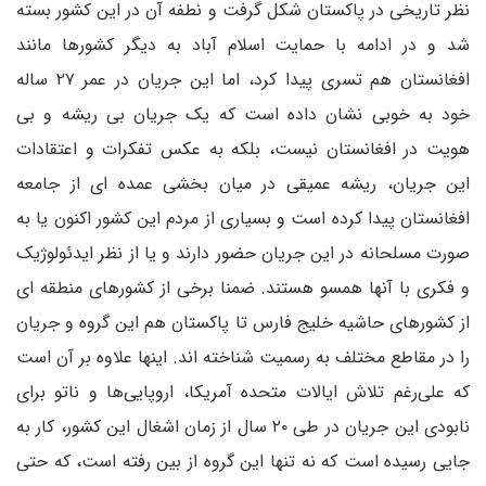
نظر تاریخی در پاکستان شکل گرفت و نطفه آن در این کشور بسته
شد و در ادامه با حمایت اسلام آباد به دیگر کشورها مانند
افغانستان هم تسری پیدا کرد، اما این جریان در عمر ۲۷ ساله
خود به خوبی نشان داده است که یک جریان بی ریشه و بی
هویت در افغانستان نیست، بلکه به عکس تفکرات و اعتقادات
این جریان، ریشه عمیقی در میان بخشی عمده ای از جامعه
افغانستان پیدا کرده است و بسیاری از مردم این کشور اکنون یا به
صورت مسلحانه در این جریان حضور دارند و یا از نظر ایدئولوژیک
و فکری با آنها همسو هستند. ضمنا برخی از کشورهای منطقه ای
از کشورهای حاشیه خلیج فارس تا پاکستان هم این گروه و جریان
را در مقاطع مختلف به رسمیت شناخته اند. اینها علاوه بر آن است
که علی‌رغم تلاش ایالات متحده آمریکا، اروپایی‌ها و ناتو برای
نابودی این جریان در طی ۲۰ سال از زمان اشغال این کشور، کار به
جایی رسیده است که نه تنها این گروه از بین رفته است، که حتی