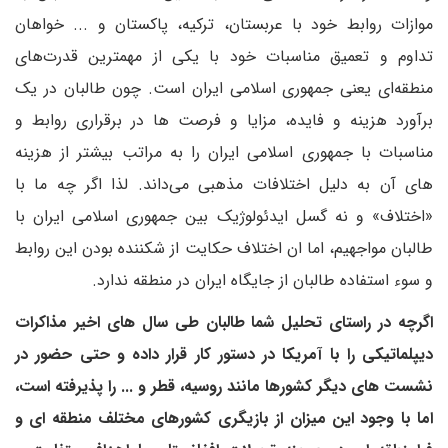
موازات روابط خود با عربستان، ترکیه، پاکستان و ... خواهان
تداوم و تعمیق مناسبات خود با یکی از مهمترین قدرت‌های
منطقه‌ای یعنی جمهوری اسلامی ایران است. چون طالبان در یک
برآورد هزینه و فایده، مزایا و فرصت ها در برقراری روابط و
مناسبات با جمهوری اسلامی ایران را به مراتب بیشتر از هزینه
های آن به دلیل اختلافات مذهبی می‌داند. لذا اگر چه ما با
«اختلاف» و نه گسل ایدئولوژیک بین جمهوری اسلامی ایران با
طالبان مواجهیم، اما ان اختلاف حکایت از شکننده بودن این روابط
و سوء استفاده طالبان از جایگاه ایران در منطقه ندارد.
اگرچه در راستای تحلیل شما طالبان طی سال های اخیر مذاکرات
دیپلماتیکی را با آمریکا در دستور کار قرار داده و حتی حضور در
نشست های دیگر کشورها مانند روسیه، قطر و ... را پذیرفته است،
اما با وجود این میزان از بازیگری کشورهای مختلف منطقه ای و