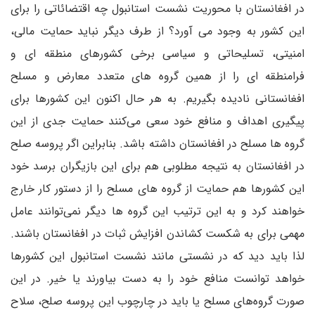
در افغانستان با محوریت نشست استانبول چه اقتضائاتی را برای
این کشور به وجود می آورد؟ از طرف دیگر نباید حمایت مالی،
امنیتی، تسلیحاتی و سیاسی برخی کشورهای منطقه ای و
فرامنطقه ای را از همین گروه های متعدد معارض و مسلح
افغانستانی نادیده بگیریم. به هر حال اکنون این کشورها برای
پیگیری اهداف و منافع خود سعی می‌کنند حمایت جدی از این
گروه ها مسلح در افغانستان داشته باشد. بنابراین اگر پروسه صلح
در افغانستان به نتیجه مطلوبی هم برای این بازیگران برسد خود
این کشورها هم حمایت از گروه های مسلح را از دستور کار خارج
خواهند کرد و به این ترتیب این گروه ها دیگر نمی‌توانند عامل
مهمی برای به شکست کشاندن افزایش ثبات در افغانستان باشند.
لذا باید دید که در نشستی مانند نشست استانبول این کشورها
خواهد توانست منافع خود را به دست بیاورند یا خیر. در این
صورت گروه‌های مسلح یا باید در چارچوب این پروسه صلح، سلاح