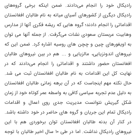
رادیکال خود را انجام می‌دادند. ضمن اینکه برخی گروه‌های
رادیکال دیگری از کشورهای آسیای میانه به نام طالبان افغانستان
اقداماتی را انجام دادند؛ گروه هایی که ریشه فکری آنها از مدارس
وهابیت عربستان سعودی نشات می‌گرفت. از جمله آنها می توان
به اویغورهای چین و چچن های روسیه اشاره کرد. ضمن این که
نیروهای اندونزیایی، مالزیایی و ... هم در بین نیروهای طالبان
افغانستان حضور داشتند و اقداماتی را انجام می‌دادند که در
نهایت کل این اقدامات به نام طالبان افغانستان ثبت می شد.
حال نکته مهم اینجاست که در آن برهه زمانی طالبان افغانستان
به دلیل عدم تجربه سیاسی کافی به واسطه عمر کوتاه خود از زمان
شکل گیریش نتوانست مدیریت جدی روی اعمال و اقدامات
رادیکال تمام این جریان و گروه های حاضر در خود داشته باشد.
در کنار آن بدنه طالبان افغانستان توان برخوردی هم با این
نیروهای رادیکال نداشت. اما در طی ۱۰ سال اخیر طالبان با توجه