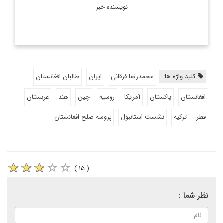
نویسنده خبر
کلید واژه ها:
محمدرضا فرقانی
ایران
طالبان افغانستان
افغانستان
پاکستان
آمریکا
روسیه
چین
هند
عربستان
قطر
ترکیه
نشست استانبول
پروسه صلح افغانستان
( ۱۵ )
نظر شما :