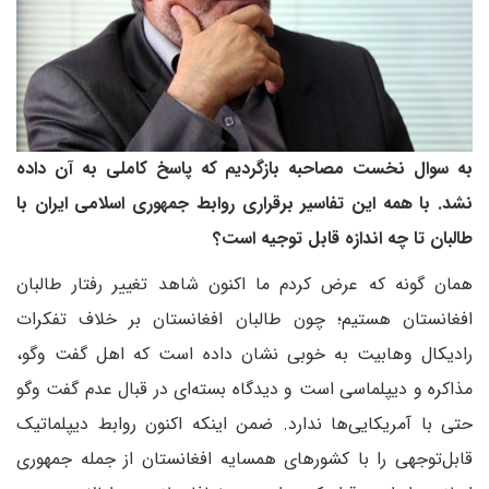
به سوال نخست مصاحبه بازگردیم که پاسخ کاملی به آن داده
نشد. با همه این تفاسیر برقراری روابط جمهوری اسلامی ایران با
طالبان تا چه اندازه قابل توجیه است؟
همان گونه که عرض کردم ما اکنون شاهد تغییر رفتار طالبان
افغانستان هستیم؛ چون طالبان افغانستان بر خلاف تفکرات
رادیکال وهابیت به خوبی نشان داده است که اهل گفت وگو،
مذاکره و دیپلماسی است و دیدگاه بسته‌ای در قبال عدم گفت وگو
حتی با آمریکایی‌ها ندارد. ضمن اینکه اکنون روابط دیپلماتیک
قابل‌توجهی را با کشورهای همسایه افغانستان از جمله جمهوری