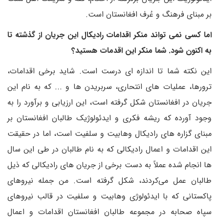
بر مبنای فرهنگ و عُرف افغانستان است.
اما کسی نمی تواند منکر اقدامات رادیکال این جریان از گذشته تا
به اکنون شود. شما منکر این اقدمات هستید؟
این نکته شما تا اندازه ای درست است. شاید برخی اقدامات،
ترورها، عملیات های انتحاری، سربریدن ها و ... که به نام این
جریان در افغانستان شکل گرفته است، این ارزیابی و برآورد را به
وجود آورده که ریشه فکری و ایدئولوژیک طالبان افغانستان بر
مبنای گزاره های رادیکال وهابیت و سلفیت است، اما در حقیقت
این اقدامات و اعمال رادیکالی که به نام طالبان در طی این سال
ها انجام شده عملاً به دست برخی از جریان های رادیکالی که ذیل
طالبان عمل می‌کردند، شکل گرفته است. من جمله نیروهای
پاکستانی که با ایدئولوژی وهابیت و سلفیت در قالب نیروهای
سپاه صحابه در مجموعه طالبان افغانستان اقدامات و اعمال