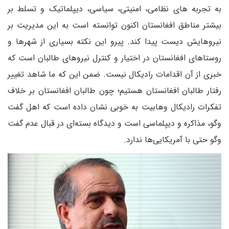
به تجربه های نظامی، امنیتی، سیاسی، دیپلماتیک و تسلط بر
بیشتر مناطق افغانستان اکنون توانسته است به این مدیریت بر
نیروهایش دیست پیدا کند. پیرو این نکته بسیاری از شهرها و
روستاهای افغانستان در اختیار و کنترل نیروهای طالبان است که
خبری از آن اقدامات رادیکال نیست. ضمن این که ما شاهد تغییر
رفتار طالبان افغانستان هستیم؛ چون طالبان افغانستان بر خلاف
تفکرات رادیکال وهابیت به خوبی نشان داده است که اهل گفت
وگو، مذاکره و دیپلماسی است و دیدگاه بسته‌ای در قبال عدم گفت
وگو حتی با آمریکایی‌ها ندارد.